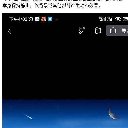
本身保持静止，仅背景或其他部分产生动态效果。