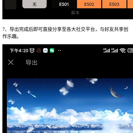
7、导出完成后即可直接分享至各大社交平台，与好友共享创
作乐趣。