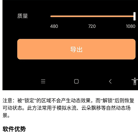
注意：被“锁定”的区域不会产生动态效果，而“解锁”后则恢复
可动状态。此方法常用于模拟水流、云朵飘移等自然动态场
景。
软件优势