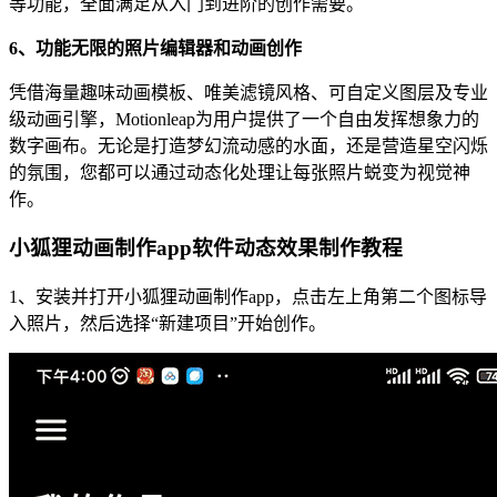
等功能，全面满足从入门到进阶的创作需要。
6、功能无限的照片编辑器和动画创作
凭借海量趣味动画模板、唯美滤镜风格、可自定义图层及专业
级动画引擎，Motionleap为用户提供了一个自由发挥想象力的
数字画布。无论是打造梦幻流动感的水面，还是营造星空闪烁
的氛围，您都可以通过动态化处理让每张照片蜕变为视觉神
作。
小狐狸动画制作app软件动态效果制作教程
1、安装并打开小狐狸动画制作app，点击左上角第二个图标导
入照片，然后选择“新建项目”开始创作。