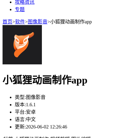
攻略资讯
专题
首页
>
软件
>
图像影音
>
小狐狸动画制作app
小狐狸动画制作app
类型:
图像影音
版本:
1.6.1
平台:
安卓
语言:
中文
更新:
2026-06-02 12:26:46