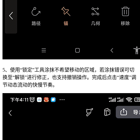
5、使用“锁定”工具涂抹不希望移动的区域，若涂抹错误可切
换至“解锁”进行修正，也支持撤销操作。完成后点击“速度”调
节动态流动的快慢节奏。