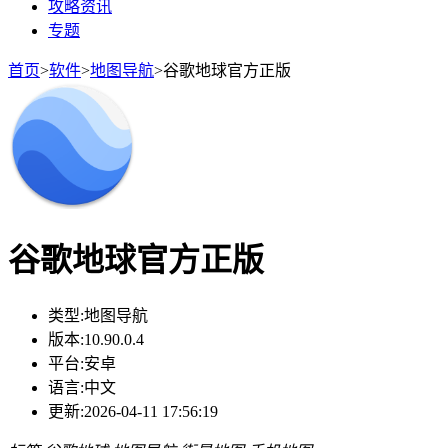
攻略资讯
专题
首页
>
软件
>
地图导航
>
谷歌地球官方正版
谷歌地球官方正版
类型:
地图导航
版本:
10.90.0.4
平台:
安卓
语言:
中文
更新:
2026-04-11 17:56:19