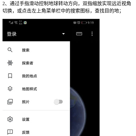
2、通过手指滑动控制地球转动方向，双指缩放实现远近视角
切换，或点击左上角菜单栏中的搜索图标，查找目的地；