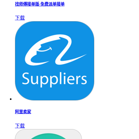
找师傅接单版-免费派单接单
下载
阿里卖家
下载