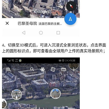
4、切换至3D模式后，可进入沉浸式全景浏览状态，点击界面
上的圆形标识点，即可查看由全球用户上传的真实场景照片；