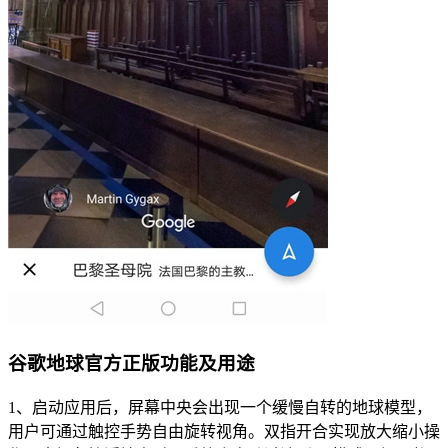
谷歌地球官方正版功能及用途
1、启动应用后，屏幕中央会出现一个缓慢自转的地球模型，
用户可通过触控手势自由旋转视角。双指开合实现放大缩小操