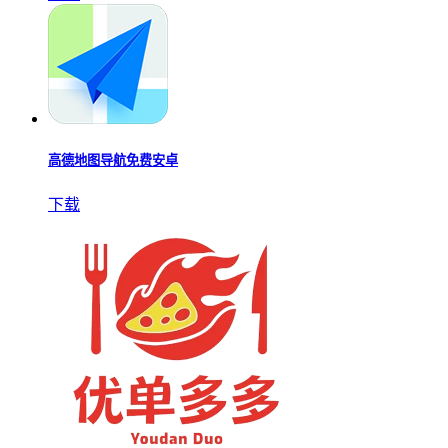
高德地图导航免费安卓
下载