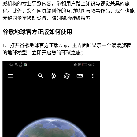
威机构的专业导览内容，带领用户踏上知识与视觉兼具的旅
程。此外，您在网页端创作的互动地图与叙事作品，现在也能
无缝同步至移动设备，随时随地继续探索。
谷歌地球官方正版如何使用
1、打开谷歌地球官方正版App，主界面即显示一个缓缓旋转
的地球模型，立即开启您的环球之旅；