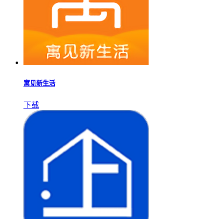
寓见新生活
下载