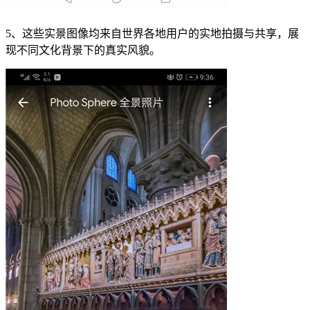
5、这些实景图像均来自世界各地用户的实地拍摄与共享，展
现不同文化背景下的真实风貌。