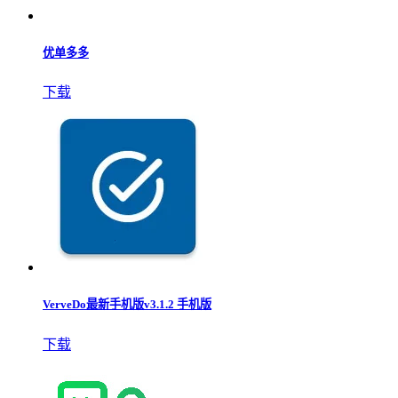
优单多多
下载
VerveDo最新手机版v3.1.2 手机版
下载