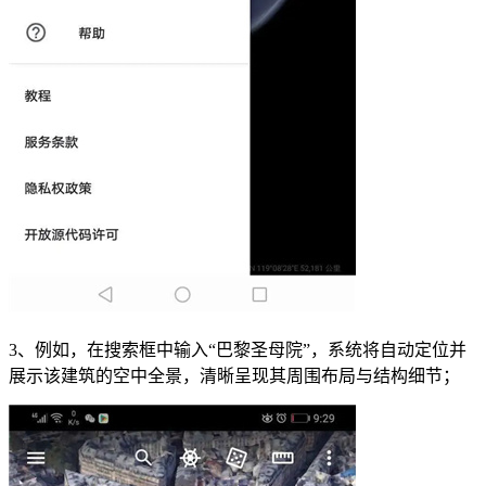
3、例如，在搜索框中输入“巴黎圣母院”，系统将自动定位并
展示该建筑的空中全景，清晰呈现其周围布局与结构细节；