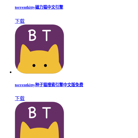
torrentkitty磁力猫中文引擎
下载
torrentkitty种子猫搜索引擎中文版免费
下载