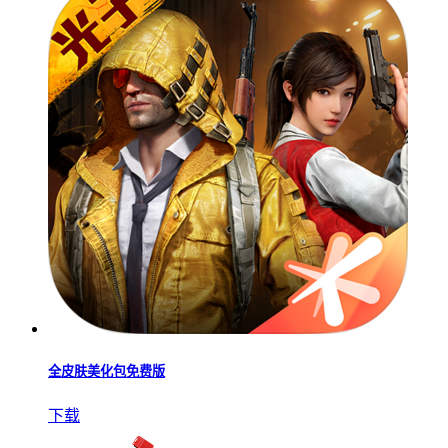
全皮肤美化包免费版
下载