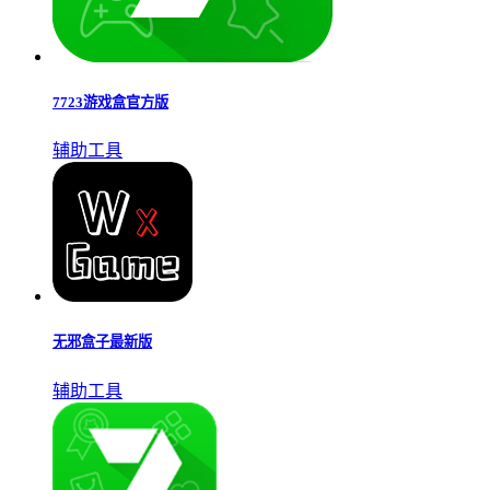
7723游戏盒官方版
辅助工具
无邪盒子最新版
辅助工具