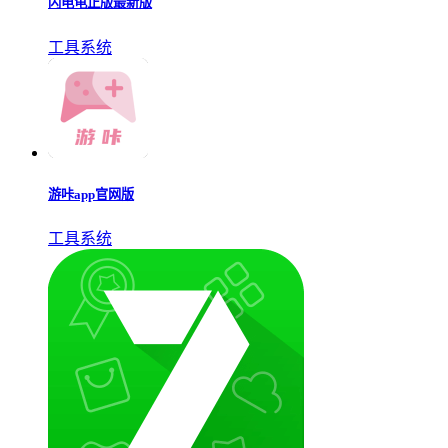
闪电龟正版最新版
工具系统
游咔app官网版
工具系统