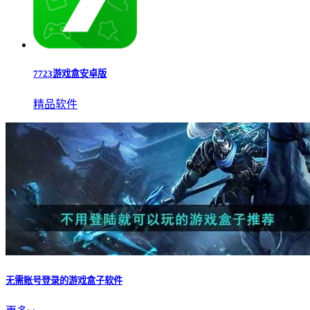
7723游戏盒安卓版
精品软件
无需账号登录的游戏盒子软件