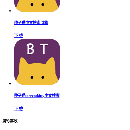
种子猫中文搜索引擎
下载
种子猫torrentkitty中文搜索
下载
猜你
喜欢