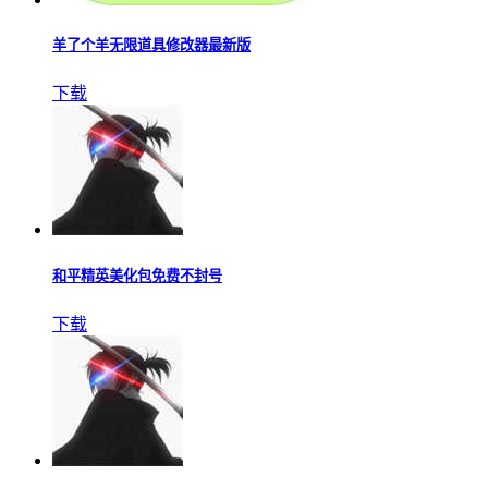
羊了个羊无限道具修改器最新版
下载
和平精英美化包免费不封号
下载