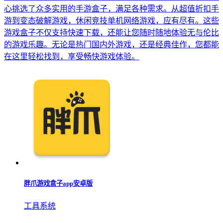
心挑选了众多实用的手游盒子，满足各种需求。从超值折扣手
游到变态破解游戏，休闲竞技单机网络游戏，应有尽有。这些
游戏盒子不仅支持快速下载，还能让您随时随地体验无与伦比
的游戏乐趣。无论是热门国内外游戏，还是经典佳作，您都能
在这里轻松找到，享受畅快游戏体验。
胖爪游戏盒子app安卓版
工具系统