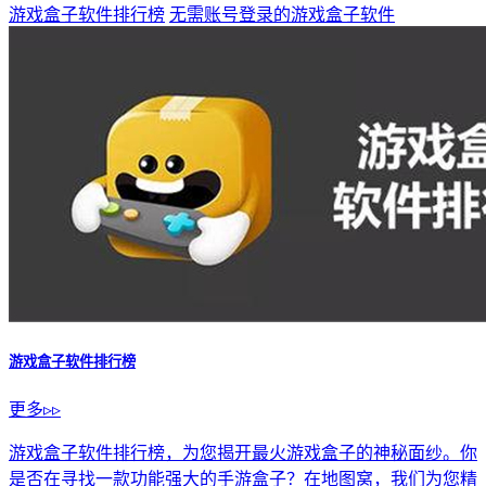
游戏盒子软件排行榜
无需账号登录的游戏盒子软件
游戏盒子软件排行榜
更多▹▹
游戏盒子软件排行榜，为您揭开最火游戏盒子的神秘面纱。你
是否在寻找一款功能强大的手游盒子？在地图窝，我们为您精