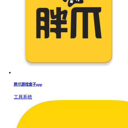
胖爪游戏盒子app
工具系统