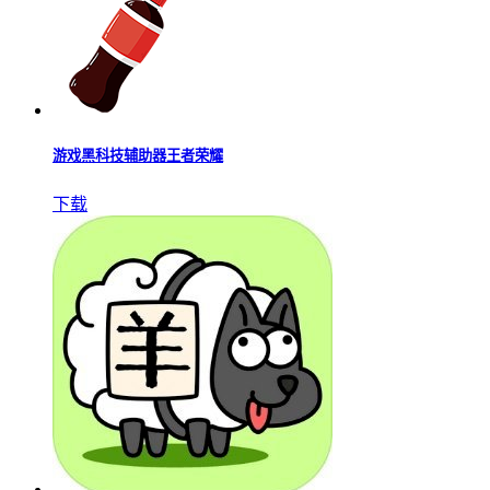
游戏黑科技辅助器王者荣耀
下载