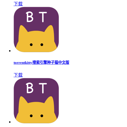
下载
torrentkitty搜索引擎种子猫中文版
下载