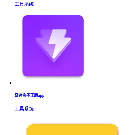
工具系统
奇迹盒子正版app
工具系统