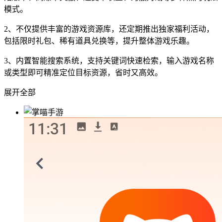
模式。
2、不仅提供丰富的游戏资源库，还定期推出独家福利活动，
包括限时礼包、稀有道具兑换等，提升整体游戏乐趣。
3、内置智能搜索系统，支持关键词快速检索，输入游戏名称
或类型即可精准定位目标资源，省时又高效。
展开全部