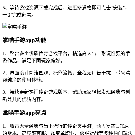
5、等待游戏资源下载完成后，进度条满格即可点击“安装”，
一键完成部署。
掌喵手游app功能
1、整合多个优质传奇游戏平台，精选高人气、耐玩性强的手
游作品，满足不同玩家偏好。
2、界面设计简洁直观，操作流畅，全程无广告干扰，带来清
爽纯净的使用体验。
3、持续更新热门传奇游戏版本，帮助玩家轻松发现经典与创
新兼具的优质内容。
掌喵手游app亮点
1、收录大量经典与当下流行的传奇类手游，涵盖复古1.76原
始版本、高爆率爽服、超变单职业、跨服对战等多种热门玩法