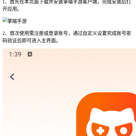
1、首先在本页面下载并安装掌喵手游客户端，完成安装后打
开应用。
2、首次使用需注册或登录账号，通过自定义设置完成账号密
码验证后即可进入主界面。