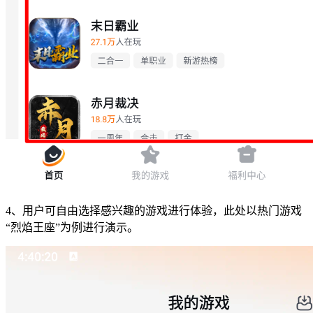
4、用户可自由选择感兴趣的游戏进行体验，此处以热门游戏
“烈焰王座”为例进行演示。