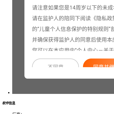
软件
信息