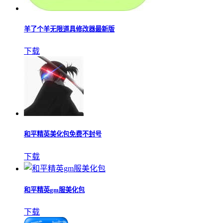
羊了个羊无限道具修改器最新版
下载
和平精英美化包免费不封号
下载
和平精英gm服美化包
下载