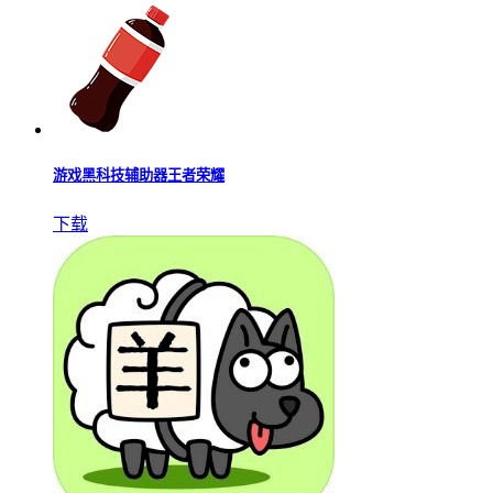
游戏黑科技辅助器王者荣耀
下载