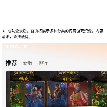
3、成功登录后，首页将展示多种分类的传奇游戏资源，内容
清晰，查找便捷。