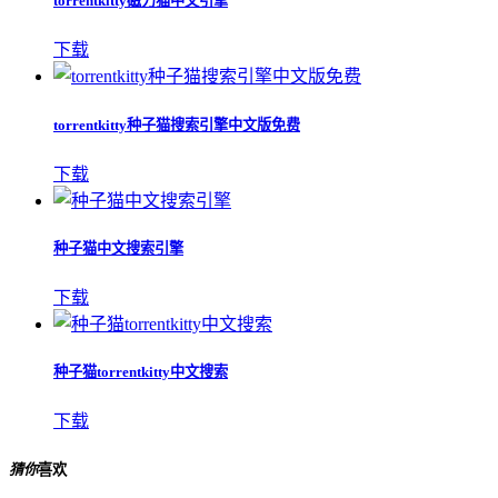
torrentkitty磁力猫中文引擎
下载
torrentkitty种子猫搜索引擎中文版免费
下载
种子猫中文搜索引擎
下载
种子猫torrentkitty中文搜索
下载
猜你
喜欢