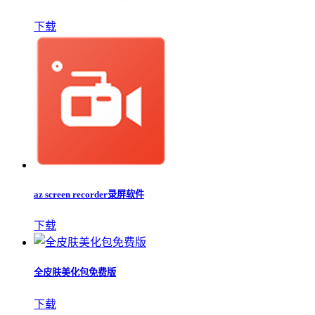
下载
az screen recorder录屏软件
下载
全皮肤美化包免费版
下载