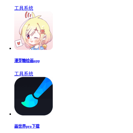
工具系统
漫芽糖绘画app
工具系统
画世界pro下载