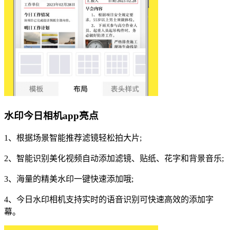
水印今日相机app亮点
1、根据场景智能推荐滤镜轻松拍大片;
2、智能识别美化视频自动添加滤镜、贴纸、花字和背景音乐;
3、海量的精美水印一键快速添加哦;
4、今日水印相机支持实时的语音识别可快速高效的添加字
幕。