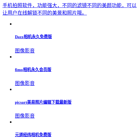
gopro运动相机app
图像影音
BeboCam相机
图像影音
Dazz复古相机
图像影音
手机拍照软件有哪些
更多▹▹
手机拍照软件，功能强大，不同的滤镜不同的美颜功能，可以