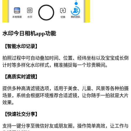
水印今日相机app功能
【智能水印记录】
拍照过程中可自动叠加时间、位置、经纬坐标以及宝宝成长倒
计时等多样化水印样式，精准捕捉每一个珍贵瞬间。
【高质实时滤镜】
提供多种高清滤镜选项，适用于美食、儿童、风景等各种拍摄
场景，系统会根据环境推荐合适滤镜，让你随手一拍就是大片
效果。
【快速社交分享】
支持一键分享至微信好友或朋友圈，操作简单高效，让工作与