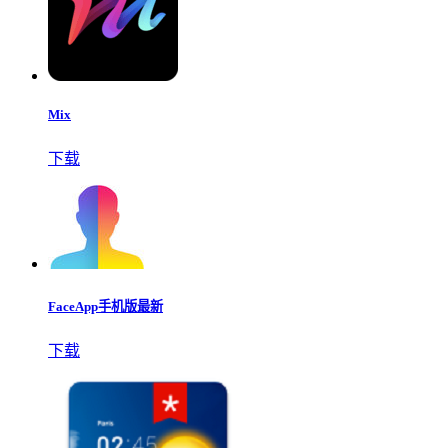
Mix
下载
FaceApp手机版最新
下载