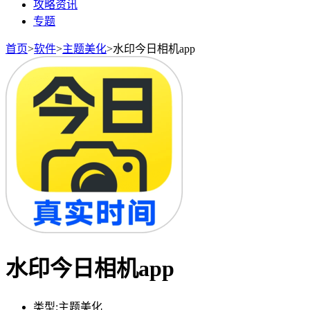
攻略资讯
专题
首页
>
软件
>
主题美化
>
水印今日相机app
水印今日相机app
类型:
主题美化