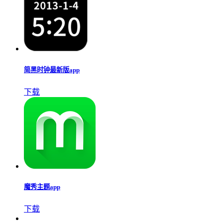
简黑时钟最新版app
下载
魔秀主题app
下载