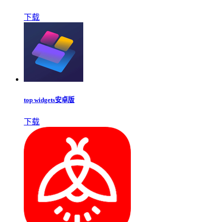
下载
top widgets安卓版
下载