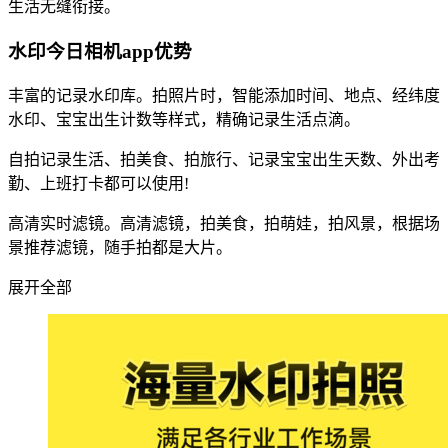
生活无缝衔接。
水印今日相机app优势
丰富的记录水印库。拍照片时，智能添加时间、地点、经纬度
水印、宝宝出生计数等样式，精确记录生活点滴。
自拍记录生活、拍美食、拍旅行、记录宝宝出生天数、外出考
勤、上班打卡都可以使用!
高清实时滤镜。高清滤镜，拍美食，拍萌娃，拍风景，根据场
景推荐滤镜，随手拍都是大片。
展开全部