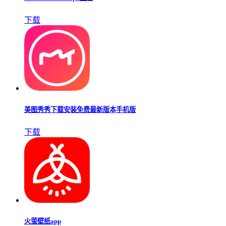
下载
美图秀秀下载安装免费最新版本手机版
下载
火萤壁纸app