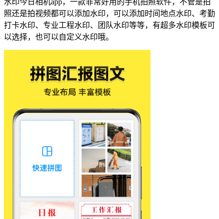
水印今日相机app，一款非常好用的手机拍照软件，不管是拍
照还是拍视频都可以添加水印，可以添加时间地点水印、考勤
打卡水印、专业工程水印、团队水印等等，有超多水印模板可
以选择，也可以自定义水印哦。