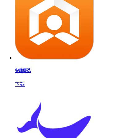
安趣康选
下载