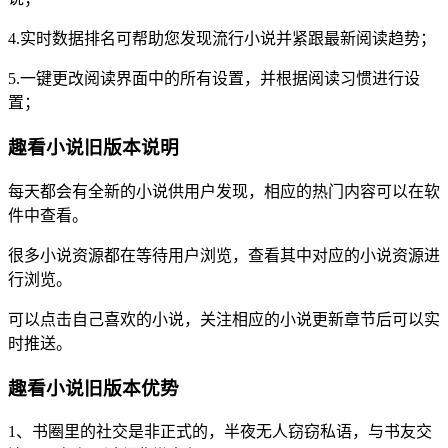
4.实时数据排名可帮助您发现流行小说并紧跟最新阅读趋势；
5.一键更改阅读界面中的所有设置，并根据阅读习惯进行设
置；
趣看小说旧版本说明
每天都会有全新的小说供用户发现，相应的热门内容可以在软
件中查看。
很多小说资源都在等待用户浏览，查看其中对应的小说资源进
行浏览。
可以点击自己喜欢的小说，关注相应的小说更新章节后可以实
时推送。
趣看小说旧版本优势
1、书圈里的社交是非正式的，半夜无人窃窃私语，与书友交