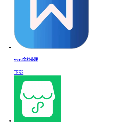
word文档处理
下载