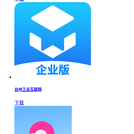
台州工业互联网
下载