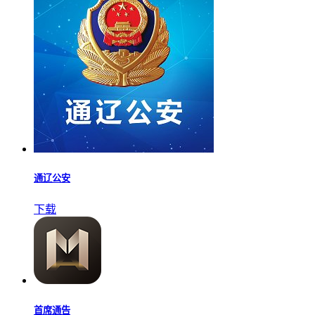
通辽公安
下载
首席通告