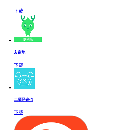
下载
友亩地
下载
二师兄来也
下载