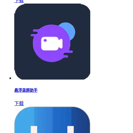
下载
悬浮录屏助手
下载