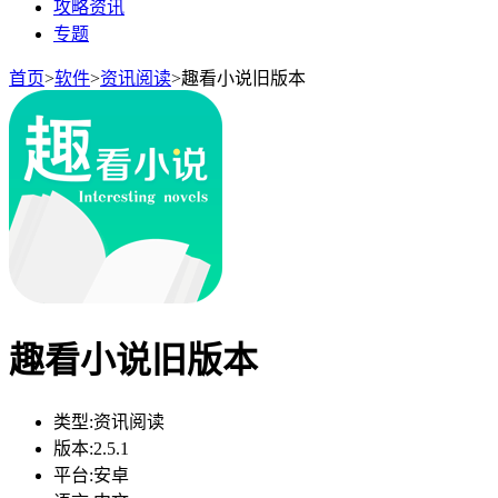
攻略资讯
专题
首页
>
软件
>
资讯阅读
>
趣看小说旧版本
趣看小说旧版本
类型:
资讯阅读
版本:
2.5.1
平台:
安卓