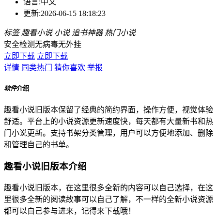
语言:
中文
更新:
2026-06-15 18:18:23
标签
趣看小说
小说
追书神器
热门小说
安全检测
无病毒
无外挂
立即下载
立即下载
详情
同类热门
猜你喜欢
举报
软件
介绍
趣看小说旧版本保留了经典的简约界面，操作方便，视觉体验
舒适。平台上的小说资源更新速度快，每天都有大量新书和热
门小说更新。支持书架分类管理，用户可以方便地添加、删除
和管理自己的书单。
趣看小说旧版本介绍
趣看小说旧版本，在这里很多全新的内容可以自己选择，在这
里很多全新的阅读故事可以自己了解，不一样的全新小说资源
都可以自己参与进来，记得来下载哦！