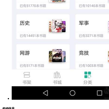
软件
信息