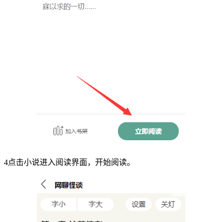
4点击小说进入阅读界面，开始阅读。