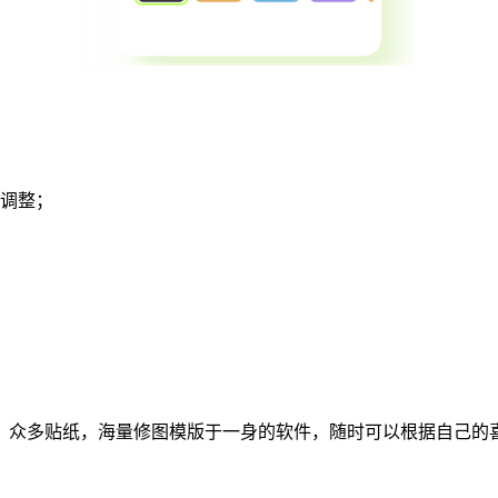
新调整；
，众多贴纸，海量修图模版于一身的软件，随时可以根据自己的