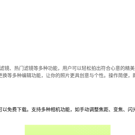
画滤镜、热门滤镜等多种功能，用户可以轻松拍出符合心意的精
更换等多种编辑功能，让你的照片更具创意与个性。操作简便，
可以免费下载。支持多种相机功能，如手动调整焦距、变焦、闪