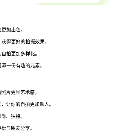
拍更加出色。
，获得更好的拍摄效果。
的自拍更加多样化。
增添一份有趣的元素。
的照片更具艺术感。
化，让你的自拍更加动人。
时尚、独特。
轻松与朋友分享。