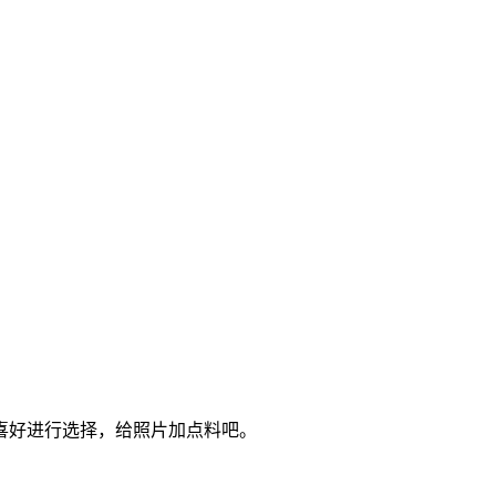
喜好进行选择，给照片加点料吧。