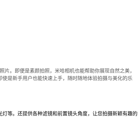
美照片。即便是素颜拍照，米哈相机也能帮助你展现自然之美，
即使是新手用户也能快速上手，随时随地体验拍摄与美化的乐
光灯等。还提供各种滤镜和前置镜头角度，让您拍摄新颖有趣的