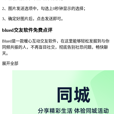
2、图片发送选项中，勾选上0秒钟显示的选择；
3、确定好图片后，点击发送即可。
blued交友软件免费点评
Blued是一款暖心互动交友软件，在这里能够轻松发掘到与你
同频共振的人，不再盲目社交，彻底告别社恐问题，畅快聊
天。
展开全部