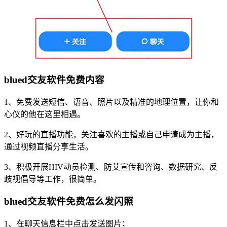
blued交友软件免费内容
1、免费发送短信、语音、照片以及精准的地理位置，让你和
心仪的他在这里相遇。
2、好玩的直播功能，关注喜欢的主播或自己申请成为主播，
通过视频直播分享生活。
3、积极开展HIV动员检测、防艾宣传和咨询、数据研究、反
歧视倡导等工作，很简单。
blued交友软件免费怎么发闪照
1、在聊天信息栏中点击发送图片；