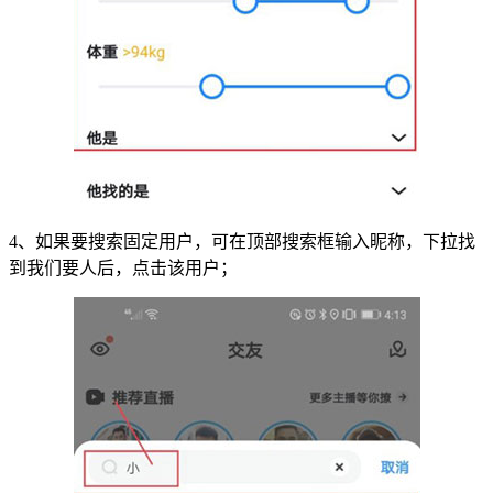
4、如果要搜索固定用户，可在顶部搜索框输入昵称，下拉找
到我们要人后，点击该用户；