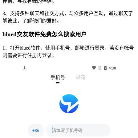
伴侣，寻找有缘的伴侣。
3、支持多种聊天和社交方式，与众多用户互动，通过聊天了
解彼此，了解他们的爱好。
blued交友软件免费怎么搜索用户
1、打开blued软件，使用手机号、邮箱进行登录，若没有帐号
则需要进行注册再登录；