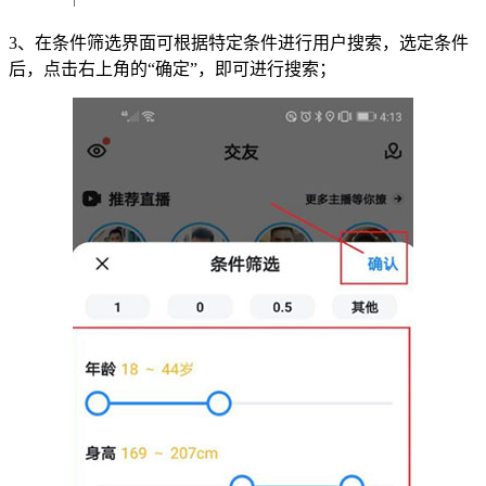
3、在条件筛选界面可根据特定条件进行用户搜索，选定条件
后，点击右上角的“确定”，即可进行搜索；