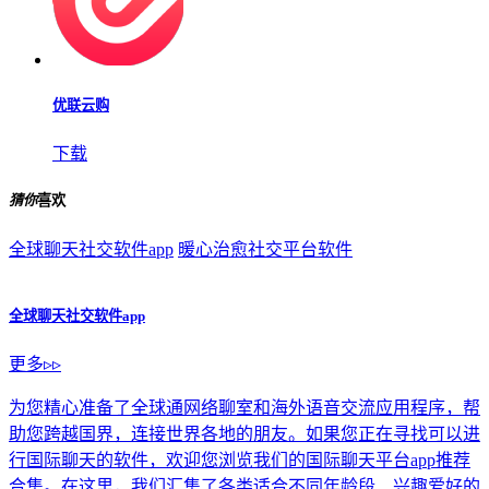
优联云购
下载
猜你
喜欢
全球聊天社交软件app
暖心治愈社交平台软件