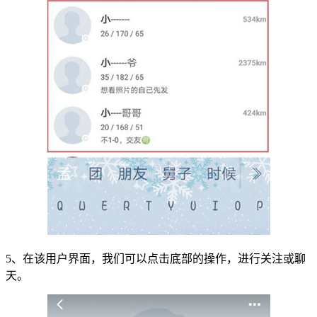
5、在该用户界面，我们可以点击底部的操作，进行关注或聊
天。