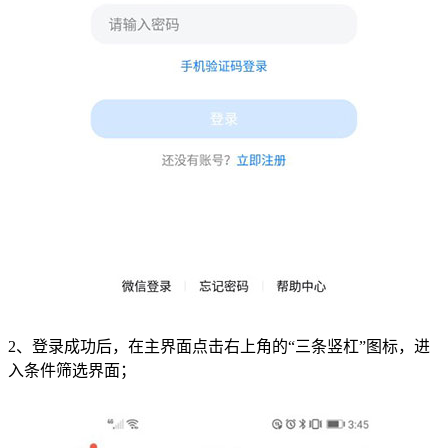
2、登录成功后，在主界面点击右上角的“三条竖杠”图标，进
入条件筛选界面；