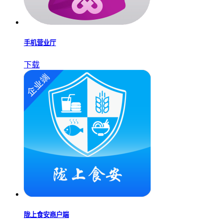
手机营业厅
下载
陇上食安商户端