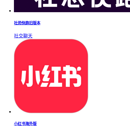
社恐快跑旧版本
社交聊天
小红书海外版