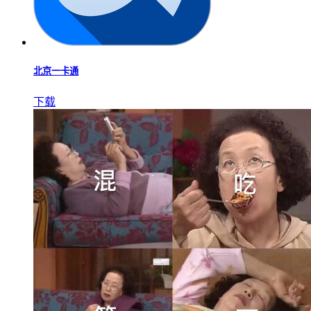
北京一卡通
下载