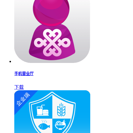
手机营业厅
下载