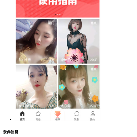
软件
信息