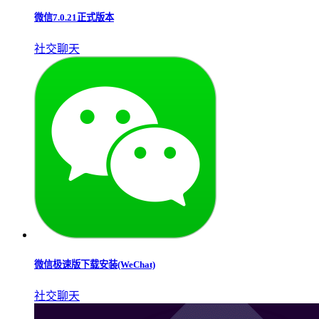
微信7.0.21正式版本
社交聊天
微信极速版下载安装(WeChat)
社交聊天