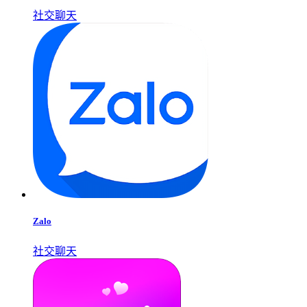
社交聊天
Zalo
社交聊天