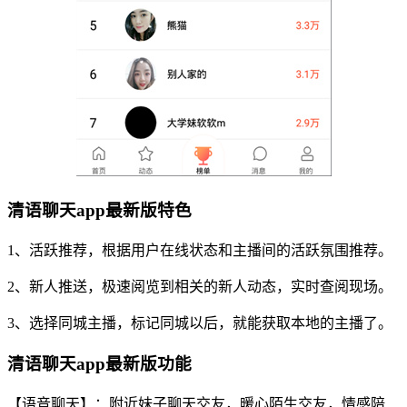
清语聊天app最新版特色
1、活跃推荐，根据用户在线状态和主播间的活跃氛围推荐。
2、新人推送，极速阅览到相关的新人动态，实时查阅现场。
3、选择同城主播，标记同城以后，就能获取本地的主播了。
清语聊天app最新版功能
【语音聊天】：附近妹子聊天交友，暖心陌生交友，情感陪