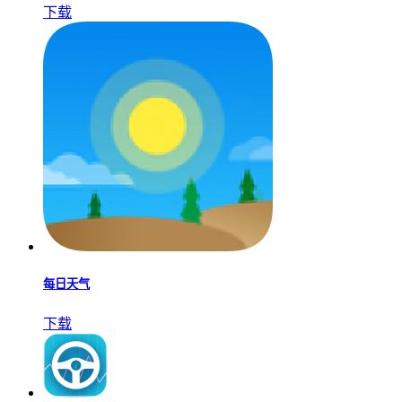
下载
每日天气
下载