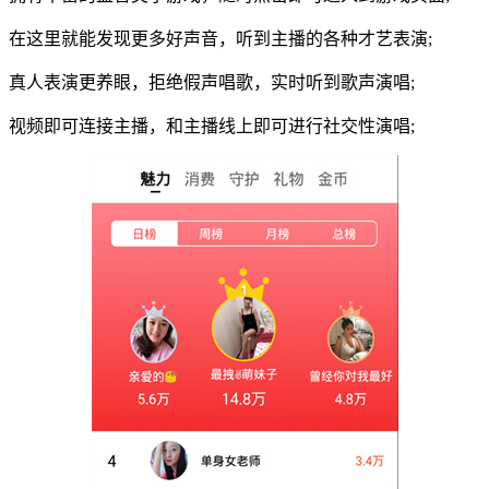
在这里就能发现更多好声音，听到主播的各种才艺表演;
真人表演更养眼，拒绝假声唱歌，实时听到歌声演唱;
视频即可连接主播，和主播线上即可进行社交性演唱;