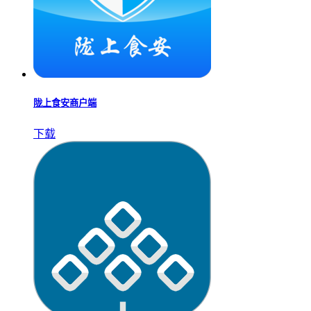
陇上食安商户端
下载