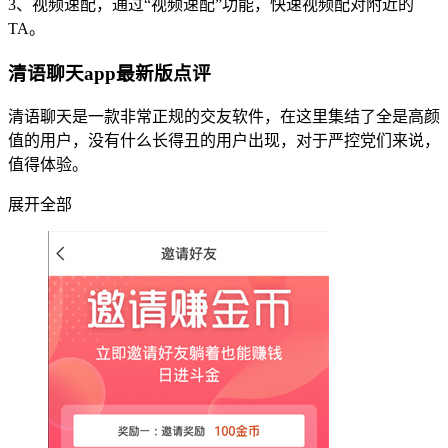
3、视频速配，通过“视频速配”功能，快速视频配对附近的
TA。
清语聊天app最新版点评
清语聊天是一款非常正规的交友软件，在这里集结了全是高颜
值的用户，没有什么长得丑的用户出现，对于严控党们来说，
值得体验。
展开全部