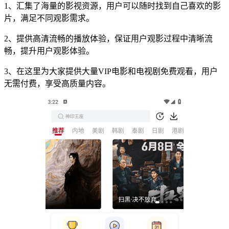
1、汇集了海量的影视资源，用户可以随时找到自己喜欢的影
片，满足不同观影需求。
2、提供高清流畅的播放体验，保证用户观影过程中清晰流
畅，提升用户观影体验。
3、在这里为大家提供大量VIP电影和电视剧免费观看，用户
无需付费，享受高质量内容。