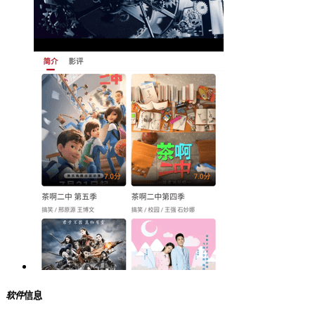
软件
信息