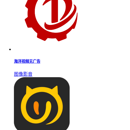
海洋视频无广告
图像影音