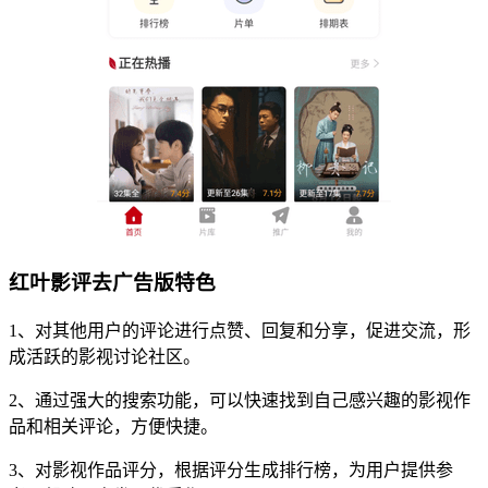
红叶影评去广告版特色
1、对其他用户的评论进行点赞、回复和分享，促进交流，形
成活跃的影视讨论社区。
2、通过强大的搜索功能，可以快速找到自己感兴趣的影视作
品和相关评论，方便快捷。
3、对影视作品评分，根据评分生成排行榜，为用户提供参