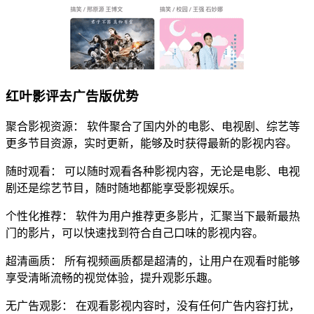
红叶影评去广告版优势
聚合影视资源： 软件聚合了国内外的电影、电视剧、综艺等
更多节目资源，实时更新，能够及时获得最新的影视内容。
随时观看： 可以随时观看各种影视内容，无论是电影、电视
剧还是综艺节目，随时随地都能享受影视娱乐。
个性化推荐： 软件为用户推荐更多影片，汇聚当下最新最热
门的影片，可以快速找到符合自己口味的影视内容。
超清画质： 所有视频画质都是超清的，让用户在观看时能够
享受清晰流畅的视觉体验，提升观影乐趣。
无广告观影： 在观看影视内容时，没有任何广告内容打扰，