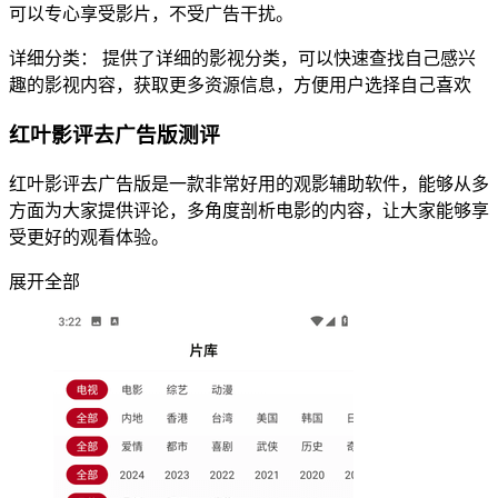
可以专心享受影片，不受广告干扰。
详细分类： 提供了详细的影视分类，可以快速查找自己感兴
趣的影视内容，获取更多资源信息，方便用户选择自己喜欢
红叶影评去广告版测评
红叶影评去广告版是一款非常好用的观影辅助软件，能够从多
方面为大家提供评论，多角度剖析电影的内容，让大家能够享
受更好的观看体验。
展开全部