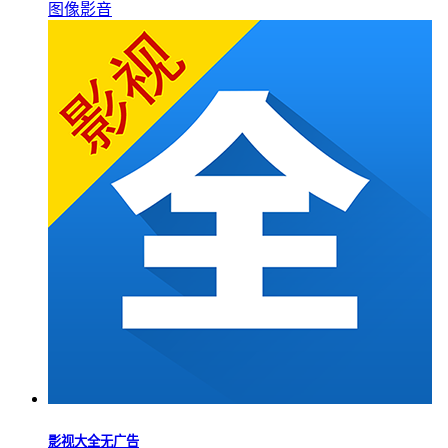
图像影音
影视大全无广告