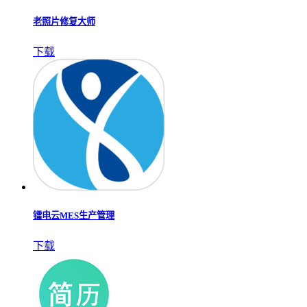
老照片修复大师
下载
镭电云MES生产管理
下载