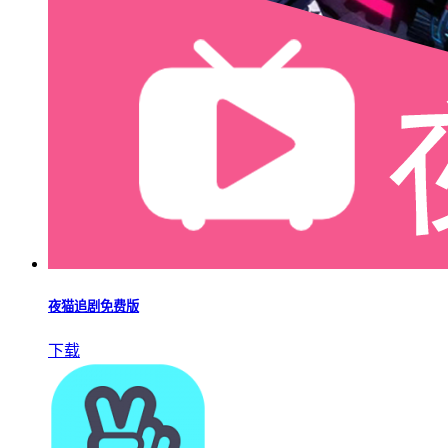
夜猫追剧免费版
下载