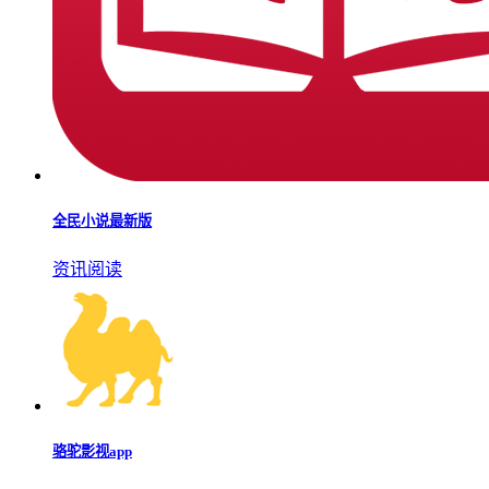
全民小说最新版
资讯阅读
骆驼影视app