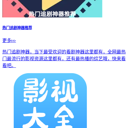
热门追剧神器推荐
更多▹▹
热门追剧神器，当下最受欢迎的看剧神器这里都有，全网最热
门最流行的影视资源这里都有，还有最热播的综艺哦，快来看
看吧。