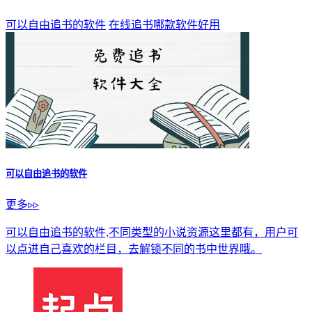
可以自由追书的软件
在线追书哪款软件好用
可以自由追书的软件
更多▹▹
可以自由追书的软件,不同类型的小说资源这里都有，用户可
以点进自己喜欢的栏目，去解锁不同的书中世界哦。