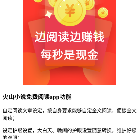
火山小说免费阅读app功能
自定阅读文章设定，按自身要求能够自定全文阅读，便捷全文
阅读；
设定护眼设置，大白天、晚间的护眼设置随意转换，维护好您
的双眼；