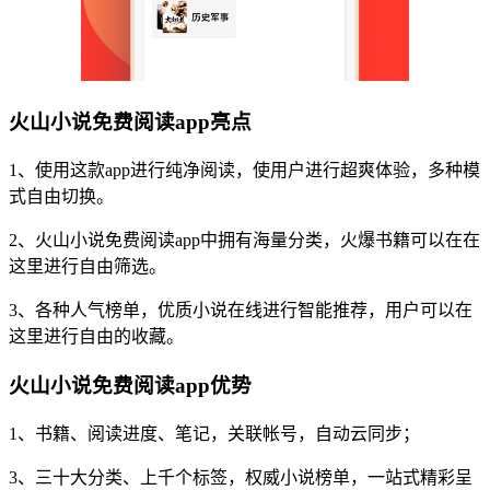
火山小说免费阅读app亮点
1、使用这款app进行纯净阅读，使用户进行超爽体验，多种模
式自由切换。
2、火山小说免费阅读app中拥有海量分类，火爆书籍可以在在
这里进行自由筛选。
3、各种人气榜单，优质小说在线进行智能推荐，用户可以在
这里进行自由的收藏。
火山小说免费阅读app优势
1、书籍、阅读进度、笔记，关联帐号，自动云同步；
3、三十大分类、上千个标签，权威小说榜单，一站式精彩呈