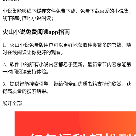
小说集能够线下缓存文件免费下载，免费下载喜爱的小说集，
线下随时随地小说阅读；
火山小说免费阅读app指南
1、火山小说免费版用户可以更好地获取种类繁多的书籍，随
时在线阅读让你更好的观看。
2、软件中的所有小说内容都易于更新，最新章节内容总能第
一时间阅读支持体验。
3、提供智能搜索引擎，带给你全面优质书籍支持你欣赏，获
得高质量的搜索结果。
展开全部