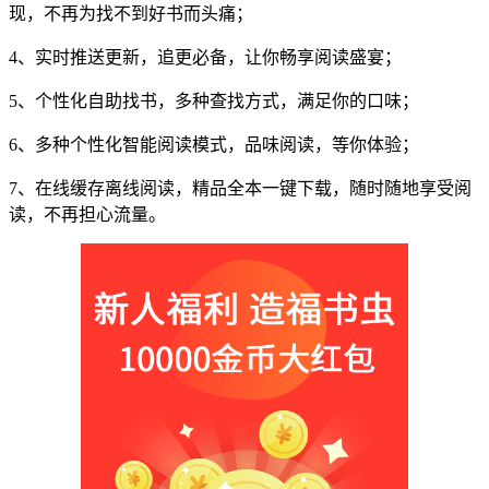
现，不再为找不到好书而头痛；
4、实时推送更新，追更必备，让你畅享阅读盛宴；
5、个性化自助找书，多种查找方式，满足你的口味；
6、多种个性化智能阅读模式，品味阅读，等你体验；
7、在线缓存离线阅读，精品全本一键下载，随时随地享受阅
读，不再担心流量。