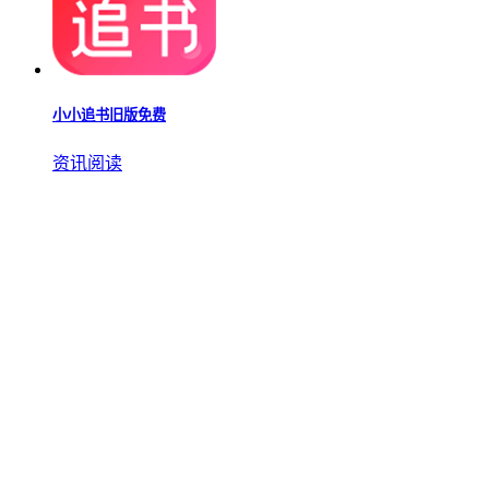
小小追书旧版免费
资讯阅读