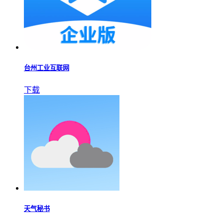
台州工业互联网
下载
天气秘书