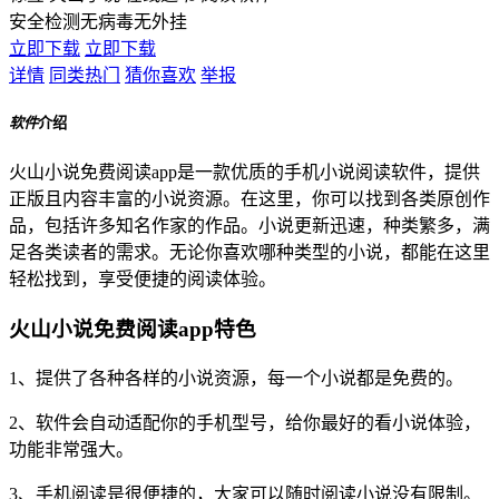
安全检测
无病毒
无外挂
立即下载
立即下载
详情
同类热门
猜你喜欢
举报
软件
介绍
火山小说免费阅读app是一款优质的手机小说阅读软件，提供
正版且内容丰富的小说资源。在这里，你可以找到各类原创作
品，包括许多知名作家的作品。小说更新迅速，种类繁多，满
足各类读者的需求。无论你喜欢哪种类型的小说，都能在这里
轻松找到，享受便捷的阅读体验。
火山小说免费阅读app特色
1、提供了各种各样的小说资源，每一个小说都是免费的。
2、软件会自动适配你的手机型号，给你最好的看小说体验，
功能非常强大。
3、手机阅读是很便捷的，大家可以随时阅读小说没有限制。