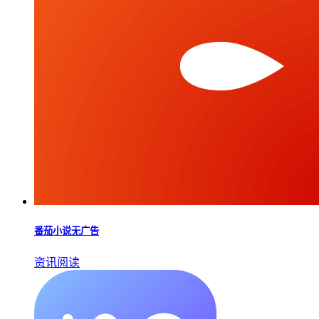
番茄小说无广告
资讯阅读