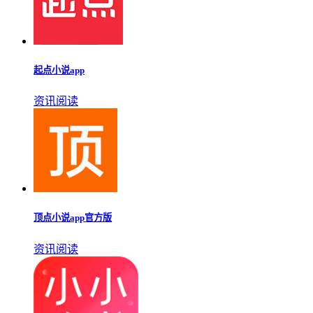
起点小说app
资讯阅读
顶点小说app官方版
资讯阅读