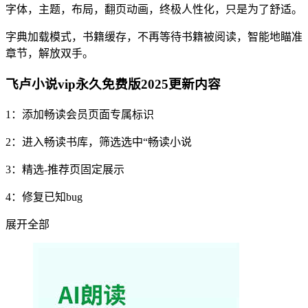
字体，主题，布局，翻页动画，终极人性化，只是为了舒适。
字典加载模式，书籍缓存，不再等待书籍被阅读，智能地瞄准
章节，解放双手。
飞卢小说vip永久免费版2025更新内容
1：添加畅读会员页面专属标识
2：进入畅读书库，筛选选中“畅读小说
3：精选-推荐页固定展示
4：修复已知bug
展开全部