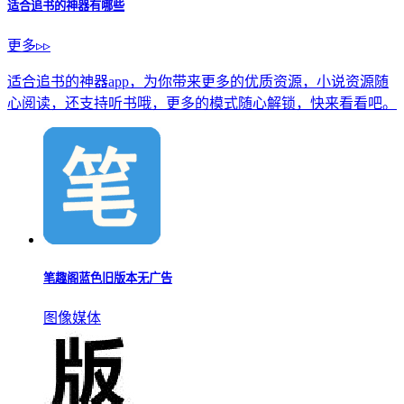
适合追书的神器有哪些
更多▹▹
适合追书的神器app，为你带来更多的优质资源，小说资源随
心阅读，还支持听书哦，更多的模式随心解锁，快来看看吧。
笔趣阁蓝色旧版本无广告
图像媒体