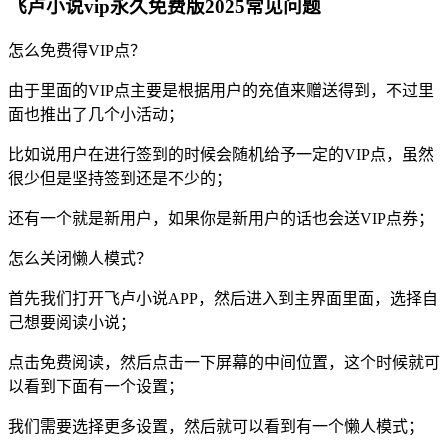
飞卢小说vip永久免费版2025常见问题
怎么免费得VIP点？
由于里面的VIP点主要是根据用户的充值来赠送得到，不过里
面也推出了几个小活动；
比如说用户在进行签到的时候会随机给予一定的VIP点，虽然
很少但是坚持签到还是不少的；
还有一个就是新用户，如果你是新用户的话也会送VIP点券；
怎么关闭懒人模式？
首先我们打开飞卢小说APP，然后进入到主界面里面，选择自
己想要阅读小说；
点击免费阅读，然后点击一下屏幕的中间位置，这个时候就可
以看到下面有一个设置；
我们需要选择更多设置，然后就可以看到有一个懒人模式；