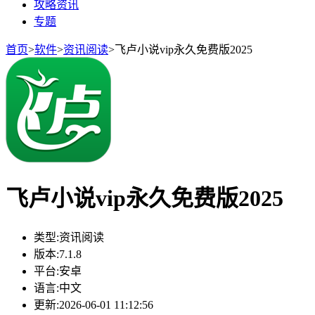
攻略资讯
专题
首页
>
软件
>
资讯阅读
>
飞卢小说vip永久免费版2025
飞卢小说vip永久免费版2025
类型:
资讯阅读
版本:
7.1.8
平台:
安卓
语言:
中文
更新:
2026-06-01 11:12:56