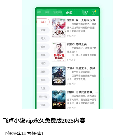
飞卢小说vip永久免费版2025内容
【便捷实用方便读】