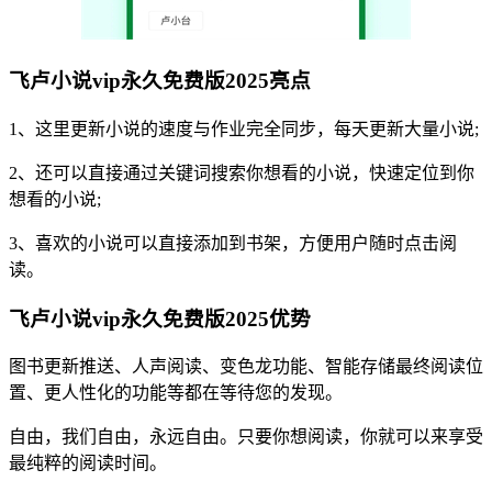
飞卢小说vip永久免费版2025亮点
1、这里更新小说的速度与作业完全同步，每天更新大量小说;
2、还可以直接通过关键词搜索你想看的小说，快速定位到你
想看的小说;
3、喜欢的小说可以直接添加到书架，方便用户随时点击阅
读。
飞卢小说vip永久免费版2025优势
图书更新推送、人声阅读、变色龙功能、智能存储最终阅读位
置、更人性化的功能等都在等待您的发现。
自由，我们自由，永远自由。只要你想阅读，你就可以来享受
最纯粹的阅读时间。