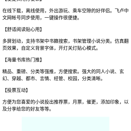
在线下载，离线使用，外出游玩、乘车空隙的好伴侣。飞卢中
文网帐号同步使用，一键操作很便捷。
【舒适阅读贴心用】
多屏划动，支持书架中书籍搜索，书架管理小说分类。仿真翻
页效果，自定义背景字体，开灯关灯贴心模式。
【海量书库热门推】
精品、重磅、分类等强推，方便搜索。强大的同人小说、玄
幻、穿越、都市、言情、经管、校园，分类清晰。
【投票互动】
方便为您喜爱的小说投出推荐票，月票，催更，添加印象，以
及分享给您的好友等等。