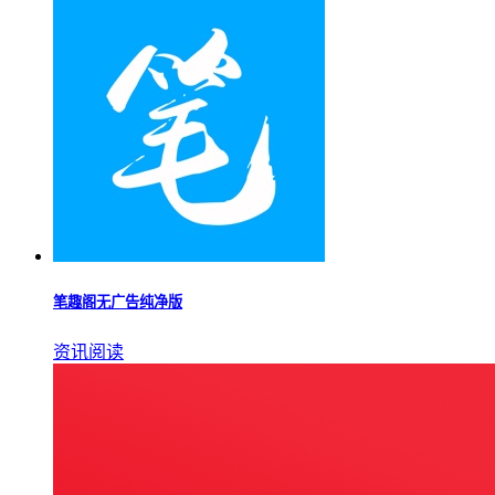
笔趣阁无广告纯净版
资讯阅读