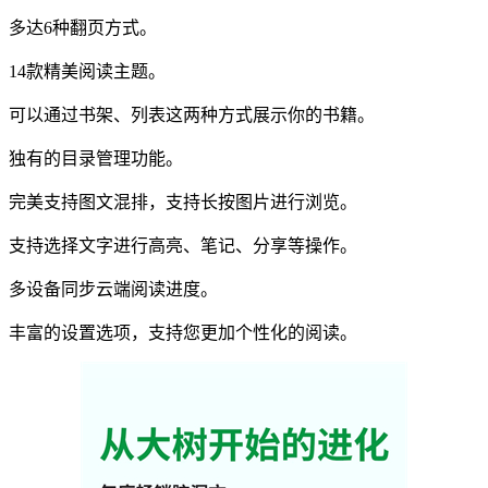
多达6种翻页方式。
14款精美阅读主题。
可以通过书架、列表这两种方式展示你的书籍。
独有的目录管理功能。
完美支持图文混排，支持长按图片进行浏览。
支持选择文字进行高亮、笔记、分享等操作。
多设备同步云端阅读进度。
丰富的设置选项，支持您更加个性化的阅读。