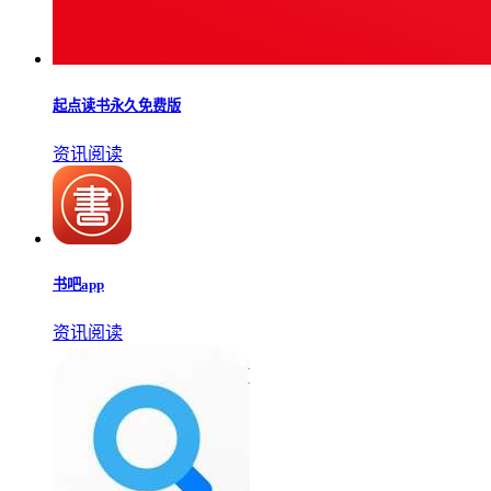
起点读书永久免费版
资讯阅读
书吧app
资讯阅读