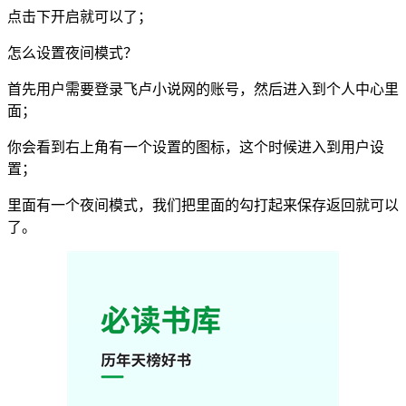
点击下开启就可以了；
怎么设置夜间模式？
首先用户需要登录飞卢小说网的账号，然后进入到个人中心里
面；
你会看到右上角有一个设置的图标，这个时候进入到用户设
置；
里面有一个夜间模式，我们把里面的勾打起来保存返回就可以
了。