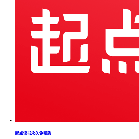
起点读书永久免费版