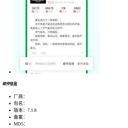
软件
信息
厂商：
包名：
版本：
7.1.8
备案：
MD5：