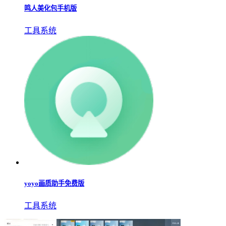
鸣人美化包手机版
工具系统
yoyo画质助手免费版
工具系统