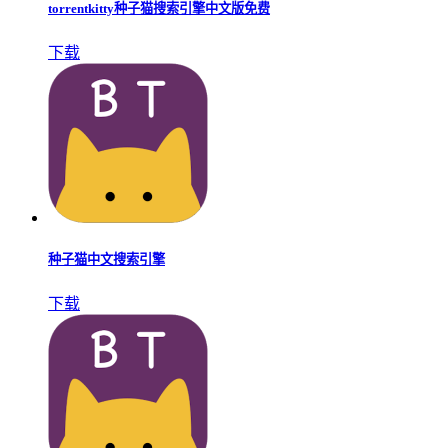
torrentkitty种子猫搜索引擎中文版免费
下载
种子猫中文搜索引擎
下载