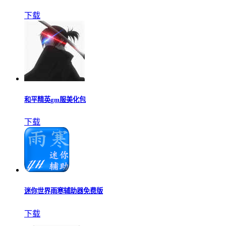
下载
和平精英gm服美化包
下载
迷你世界雨寒辅助器免费版
下载