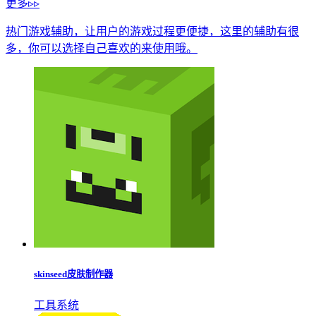
更多▹▹
热门游戏辅助，让用户的游戏过程更便捷，这里的辅助有很
多，你可以选择自己喜欢的来使用哦。
skinseed皮肤制作器
工具系统