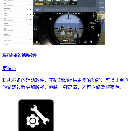
玩机必备的辅助软件
更多▹▹
玩机必备的辅助软件，不同辅助提供更多的功能，可以让用户
的游戏过程更加顺畅，画质一键高清，还可以修改帧率哦。