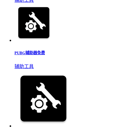
辅助工具
PUBG辅助器免费
辅助工具