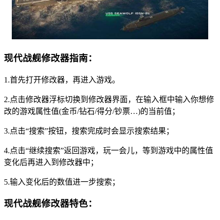
现代战舰修改器指南：
1.首先打开修改器，再进入游戏。
2.点击修改器浮标切换到修改器界面，在输入框中输入你想修
改的游戏属性值(金币/钻石/得分/钞票…)的当前值；
3.点击“搜索”按钮，搜索完成时会显示搜索结果；
4.点击“继续搜索”返回游戏，玩一会儿，等到游戏中的属性值
变化后再进入到修改器中；
5.输入变化后的数值进一步搜索；
现代战舰修改器特色：