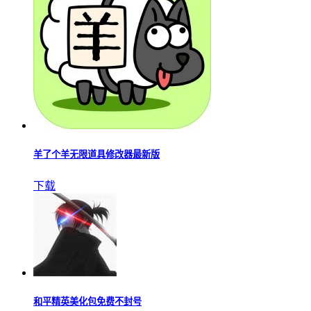
羊了个羊无限道具修改器最新版
下载
和平精英美化包免费不封号