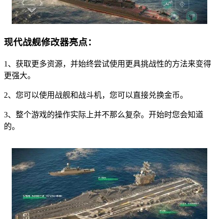
现代战舰修改器亮点：
1、获取更多资源，并始终尝试使用更具挑战性的方法来变得
更强大。
2、您可以使用战舰和战斗机，您可以直接兑换金币。
3、整个游戏的操作实际上并不那么复杂。开始时您会知道
的。