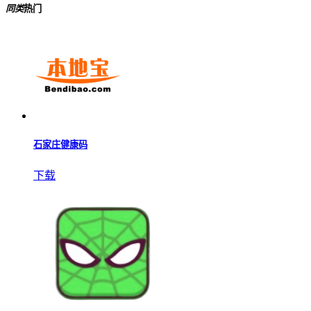
同类
热门
石家庄健康码
下载