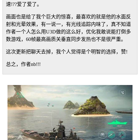
速!??爱了爱了。
画面也是给了我个巨大的惊喜，最喜欢的就是他的水面反
射和光晕效果，有一说一，有光线追踪内味了，真不知道
作者一个人怎么用U3D做的这么好，优化我敢说能打倒多
数游戏，60帧最高画质关垂直同步发热也不是很严重。
这次更新把聊天去掉，我个人觉得是个明智的选择，赞!
总之，作者nb!!!