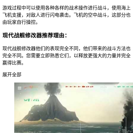
游戏过程中可以使用各种各样的战术操作进行战斗，使用海上
飞机支援，对敌人进行闪电袭击。飞机的空中战斗，这部分也
由玩家自行操控。
现代战舰修改器推荐理由：
现代战舰修改器他们的表现完全不同，他们带来的战斗方法也
完全不同。您需要立即熟悉它们，以释放更强大的力量并完全
赢得比赛。
展开全部