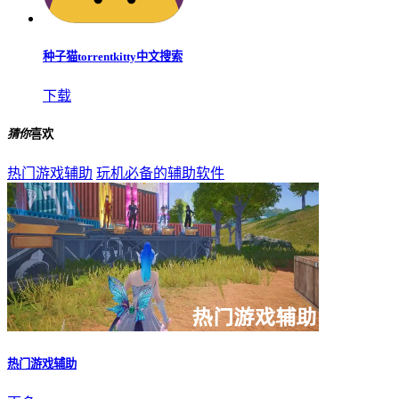
种子猫torrentkitty中文搜索
下载
猜你
喜欢
热门游戏辅助
玩机必备的辅助软件
热门游戏辅助