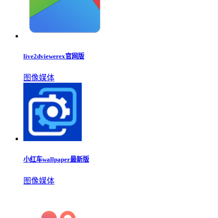
wallpaper麻匪壁纸全透下载
图像影音