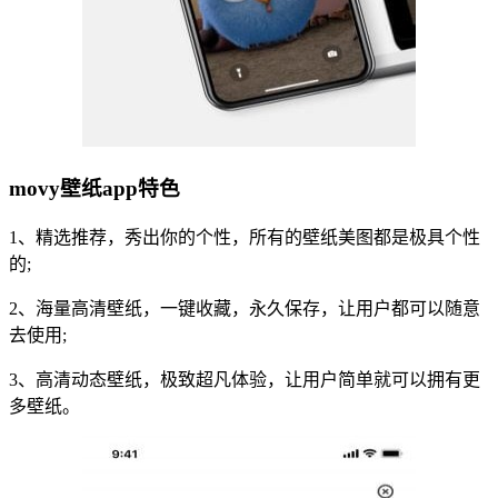
movy壁纸app特色
1、精选推荐，秀出你的个性，所有的壁纸美图都是极具个性
的;
2、海量高清壁纸，一键收藏，永久保存，让用户都可以随意
去使用;
3、高清动态壁纸，极致超凡体验，让用户简单就可以拥有更
多壁纸。