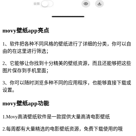
movy壁纸app亮点
1、软件把各种不同风格的壁纸进行了详细的分类，你可以自
由的在这里进行筛选；
2、它能够让你找到十分精美的壁纸资源，而且还能够把这些
图片保存到手机里面；
3、你可以随时浏览多种不同的应用程序，也能够直接下载或
设置。
movy壁纸app功能
1.Movy高清壁纸软件是一款提供大量高清电影壁纸
2.每周都有大量精选的电影壁纸资源，免费下载使用的哦