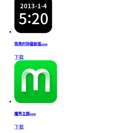
简黑时钟最新版app
下载
魔秀主题app
下载