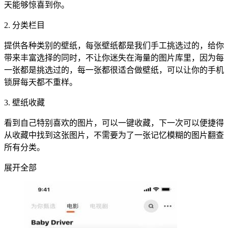
天能够惊喜到你。
2. 分类栏目
提供各种类别的壁纸，每张壁纸都是我们手工挑选过的，给你
带来丰富选择的同时，不让你迷失在海量的图片库里，因为每
一张都是挑选过的，每一张都很适合做壁纸，可以让你的手机
锁屏每天都不重样。
3. 壁纸收藏
看到自己特别喜欢的图片，可以一键收藏，下一次可以便捷得
从收藏中找到这张图片，不需要为了一张记忆模糊的图片翻查
所有分类。
展开全部