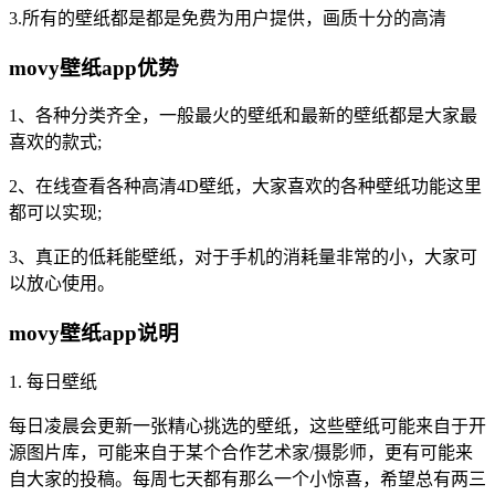
3.所有的壁纸都是都是免费为用户提供，画质十分的高清
movy壁纸app优势
1、各种分类齐全，一般最火的壁纸和最新的壁纸都是大家最
喜欢的款式;
2、在线查看各种高清4D壁纸，大家喜欢的各种壁纸功能这里
都可以实现;
3、真正的低耗能壁纸，对于手机的消耗量非常的小，大家可
以放心使用。
movy壁纸app说明
1. 每日壁纸
每日凌晨会更新一张精心挑选的壁纸，这些壁纸可能来自于开
源图片库，可能来自于某个合作艺术家/摄影师，更有可能来
自大家的投稿。每周七天都有那么一个小惊喜，希望总有两三