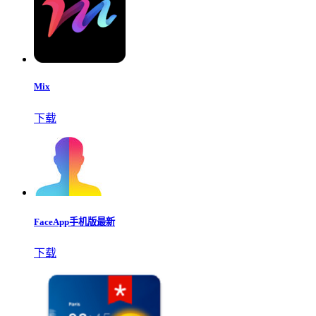
Mix
下载
FaceApp手机版最新
下载