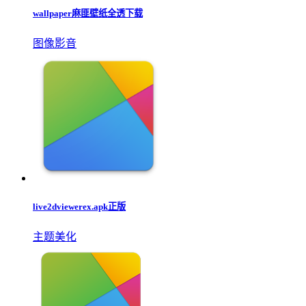
泡泡壁纸app最新版
图像媒体
壁纸多多手机版
图像媒体