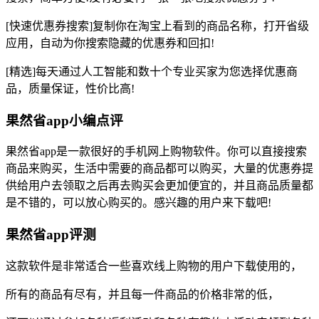
[快速优惠券搜索]复制你在淘宝上看到的商品名称，打开省级
应用，自动为你搜索隐藏的优惠券和回扣!
[精选]每天通过人工智能和数十个专业买家为您选择优惠商
品，质量保证，性价比高!
果然省app小编点评
果然省app是一款很好的手机网上购物软件。你可以直接搜索
商品来购买，生活中需要的商品都可以购买，大量的优惠券提
供给用户去领取之后再去购买会更加便宜的，并且商品质量都
是不错的，可以放心购买的。感兴趣的用户来下载吧!
果然省app评测
这款软件是非常适合一些喜欢线上购物的用户下载使用的，
所有的商品有尽有，并且每一件商品的价格非常的低，