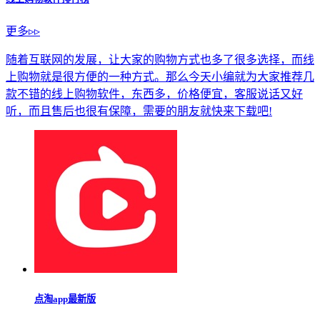
点淘最新版安卓版
手机购物
绿叉app官方版
图像媒体