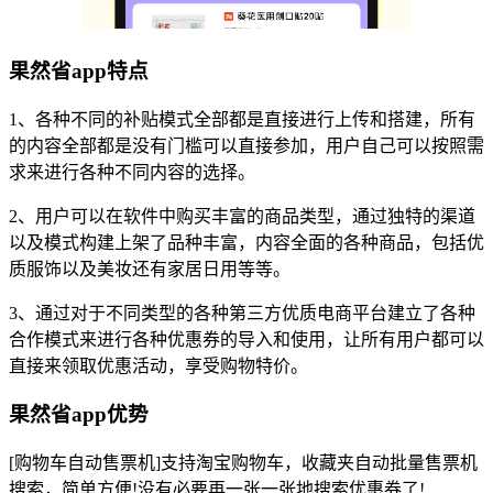
果然省app特点
1、各种不同的补贴模式全部都是直接进行上传和搭建，所有
的内容全部都是没有门槛可以直接参加，用户自己可以按照需
求来进行各种不同内容的选择。
2、用户可以在软件中购买丰富的商品类型，通过独特的渠道
以及模式构建上架了品种丰富，内容全面的各种商品，包括优
质服饰以及美妆还有家居日用等等。
3、通过对于不同类型的各种第三方优质电商平台建立了各种
合作模式来进行各种优惠券的导入和使用，让所有用户都可以
直接来领取优惠活动，享受购物特价。
果然省app优势
[购物车自动售票机]支持淘宝购物车，收藏夹自动批量售票机
搜索，简单方便!没有必要再一张一张地搜索优惠券了!