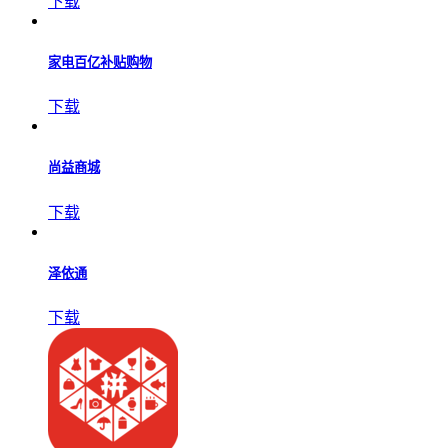
福建海洋预报
下载
壹递联盟
下载
家电百亿补贴购物
下载
尚益商城