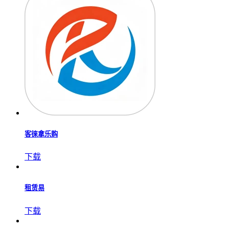
拼多多
下载
天猫茅台自动抢购神器软件
下载