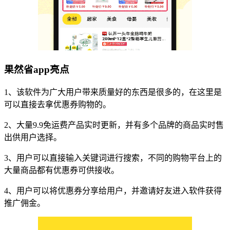
果然省app亮点
1、该软件为广大用户带来质量好的东西是很多的，在这里是
可以直接去拿优惠券购物的。
2、大量9.9免运费产品实时更新，并有多个品牌的商品实时售
出供用户选择。
3、用户可以直接输入关键词进行搜索，不同的购物平台上的
大量商品都有优惠券可供接收。
4、用户可以将优惠券分享给用户，并邀请好友进入软件获得
推广佣金。