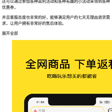
还可以通过参加各种返利活动和各种有趣的小活动来领到各种
优惠券，
并且客服态度也非常的好，能够满足用户的七天无理由退货需
求，让用户拥有非常好的售后体验。
展开全部