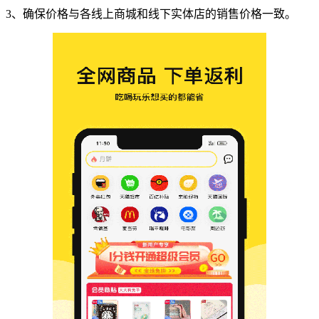
3、确保价格与各线上商城和线下实体店的销售价格一致。