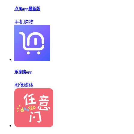
便宜又好用的购物app
线上购物软件排行榜