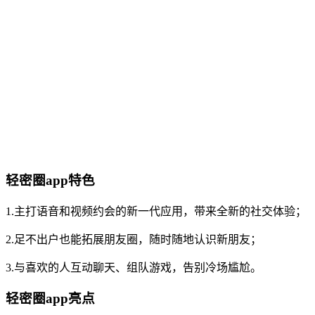
轻密圈app特色
1.主打语音和视频约会的新一代应用，带来全新的社交体验；
2.足不出户也能拓展朋友圈，随时随地认识新朋友；
3.与喜欢的人互动聊天、组队游戏，告别冷场尴尬。
轻密圈app亮点