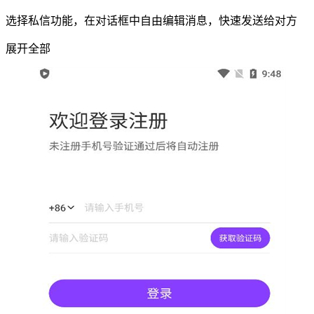
选择私信功能，在对话框中自由编辑消息，快速发送给对方
展开全部