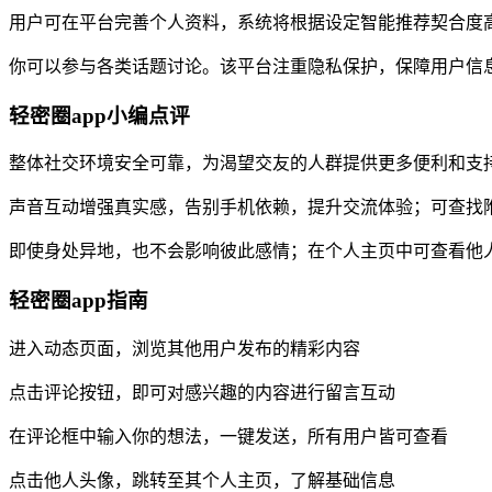
用户可在平台完善个人资料，系统将根据设定智能推荐契合度
你可以参与各类话题讨论。该平台注重隐私保护，保障用户信
轻密圈app小编点评
整体社交环境安全可靠，为渴望交友的人群提供更多便利和支
声音互动增强真实感，告别手机依赖，提升交流体验；可查找
即使身处异地，也不会影响彼此感情；在个人主页中可查看他
轻密圈app指南
进入动态页面，浏览其他用户发布的精彩内容
点击评论按钮，即可对感兴趣的内容进行留言互动
在评论框中输入你的想法，一键发送，所有用户皆可查看
点击他人头像，跳转至其个人主页，了解基础信息