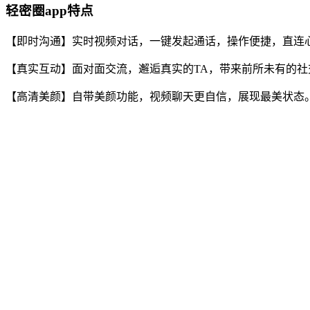
轻密圈app特点
【即时沟通】实时视频对话，一键发起通话，操作便捷，直连
【真实互动】面对面交流，邂逅真实的TA，带来前所未有的社
【高清美颜】自带美颜功能，视频聊天更自信，展现最美状态