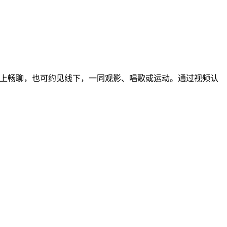
线上畅聊，也可约见线下，一同观影、唱歌或运动。通过视频认