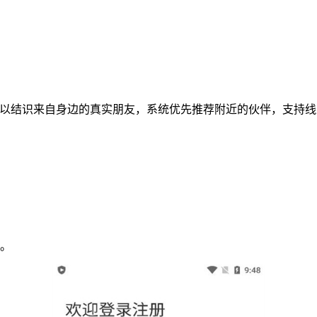
可以结识来自身边的真实朋友，系统优先推荐附近的伙伴，支持
友。