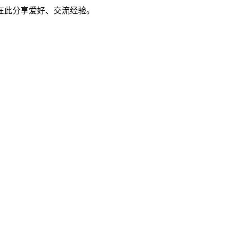
在此分享爱好、交流经验。