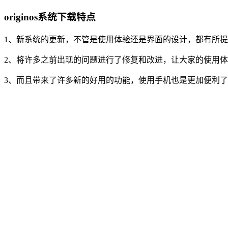
originos系统下载特点
1、新系统的更新，不管是使用体验还是界面的设计，都有所提
2、将许多之前出现的问题进行了修复和改进，让大家的使用体
3、而且带来了许多新的好用的功能，使用手机也是更加便利