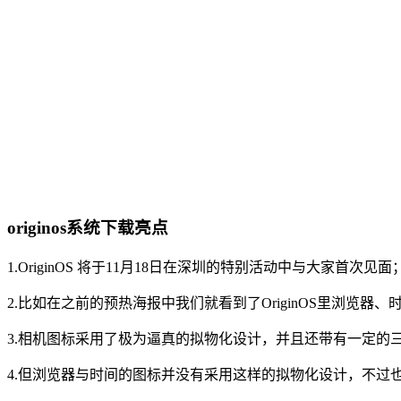
originos系统下载亮点
1.OriginOS 将于11月18日在深圳的特别活动中与大家首次见面
2.比如在之前的预热海报中我们就看到了OriginOS里浏览
3.相机图标采用了极为逼真的拟物化设计，并且还带有一定的
4.但浏览器与时间的图标并没有采用这样的拟物化设计，不过