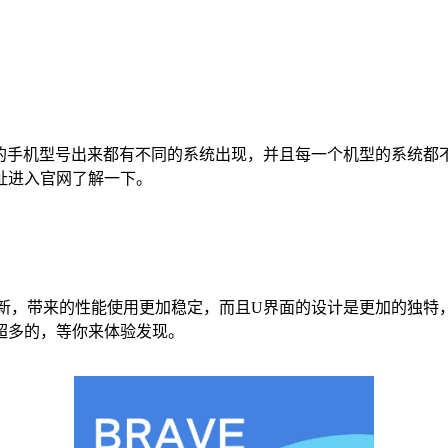
。每一个新的手机型号出来都有不同的系统出现，并且每一个机型的系
址进入官网了解一下。
系统更新，带来的性能使用更加稳定，而且U界面的设计是更加的
超多的，等你来体验发现。