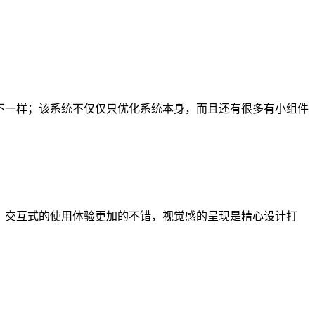
统都不一样；该系统不仅仅只优化系统本身，而且还有很多有小组件
独特，交互式的使用体验更加的不错，视觉感的呈现是精心设计打