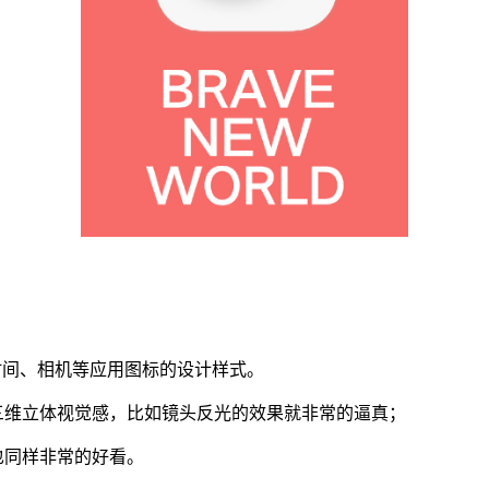
；
器、时间、相机等应用图标的设计样式。
三维立体视觉感，比如镜头反光的效果就非常的逼真；
也同样非常的好看。