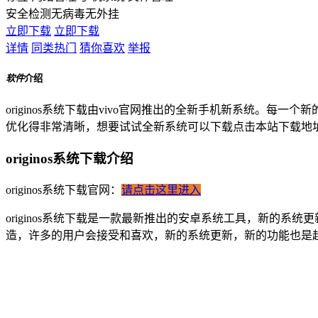
安全检测
无病毒
无外挂
立即下载
立即下载
详情
同类热门
猜你喜欢
举报
软件
介绍
originos系统下载由vivo官网推出的全新手机新系统
优化得非常清晰，想要试试全新系统可以下载点击本站下载地
originos系统下载介绍
originos系统下载官网：
请点击这里进入
originos系统下载是一款最新推出的安卓系统工具，新的
造，许多的用户会接受和喜欢，新的系统更新，新的功能也是