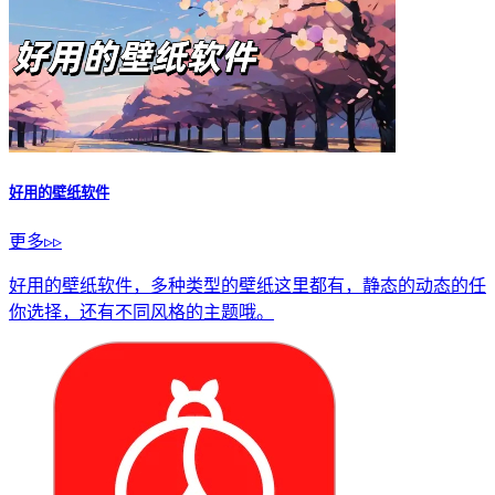
猜你
喜欢
好用的壁纸软件
4k高清壁纸app
好用的壁纸软件
更多▹▹
好用的壁纸软件，多种类型的壁纸这里都有，静态的动态的任
你选择，还有不同风格的主题哦。