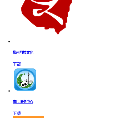
鄞州阿拉文化
下载
市民服务中心
下载