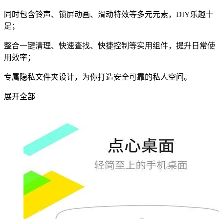
同时包含铃声、锁屏动画、滑动特效等多元元素，DIY乐趣十
足；
整合一键清理、快速查找、快捷控制等实用组件，提升日常使
用效率；
专属隐私文件夹设计，为你打造安全可靠的私人空间。
展开全部