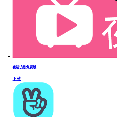
夜猫追剧免费版
下载