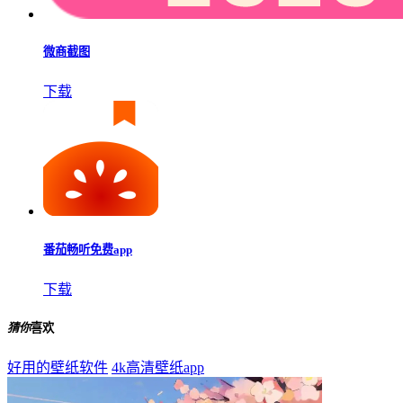
微商截图
下载
番茄畅听免费app
下载