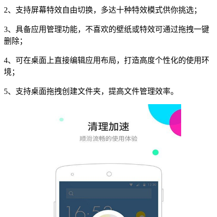
2、支持屏幕特效自由切换，多达十种特效模式供你挑选；
3、具备应用管理功能，不喜欢的壁纸或特效可通过拖拽一键
删除；
4、可在桌面上直接编辑应用布局，打造高度个性化的使用环
境；
5、支持桌面拖拽创建文件夹，提高文件管理效率。