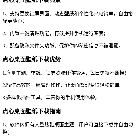
点心桌面壁纸下载亮点
1、支持更换锁屏界面、动态壁纸和个性化来电铃声，自由搭
配更随心；
2、内置一键清理功能，有效提升手机运行速度；
3、配备隐私文件夹功能，保护你的私密信息不被泄露。
点心桌面壁纸下载优势
1.海量主题、壁纸、锁屏资源任你挑选，每日更新不断档！
2.简洁高效的一键管理操作，让桌面整理变得轻松简单
3.多样化插件工具，丰富你的手机使用体验。
点心桌面壁纸下载指南
1、软件内拥有大量炫酷桌面主题，用户可直接下载并自由切
换；