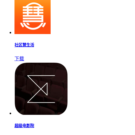
社区慧生活
下载
超级电影院