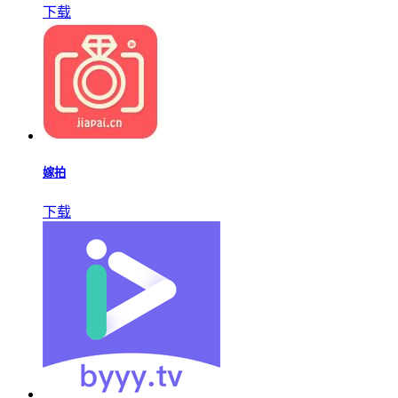
下载
嫁拍
下载