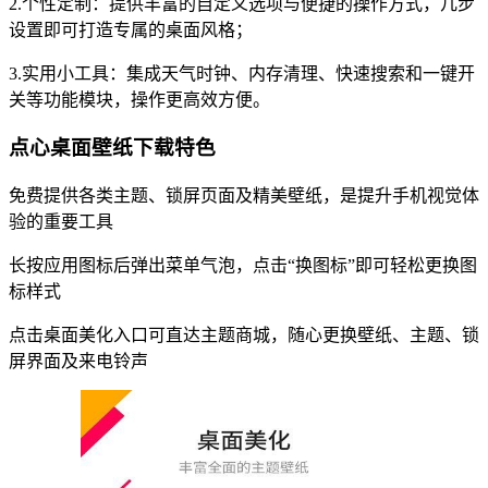
2.个性定制：提供丰富的自定义选项与便捷的操作方式，几步
设置即可打造专属的桌面风格；
3.实用小工具：集成天气时钟、内存清理、快速搜索和一键开
关等功能模块，操作更高效方便。
点心桌面壁纸下载特色
免费提供各类主题、锁屏页面及精美壁纸，是提升手机视觉体
验的重要工具
长按应用图标后弹出菜单气泡，点击“换图标”即可轻松更换图
标样式
点击桌面美化入口可直达主题商城，随心更换壁纸、主题、锁
屏界面及来电铃声