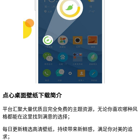
点心桌面壁纸下载简介
平台汇聚大量优质且完全免费的主题资源，无论你喜欢哪种风
格都能在这里找到满意的选择；
每日更新精选高清壁纸，持续带来新鲜感，满足你对美的追
求；