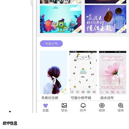
软件
信息