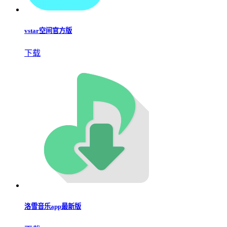
vstar空间官方版
下载
洛雪音乐app最新版