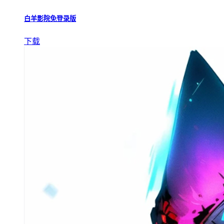
白羊影院免登录版
下载