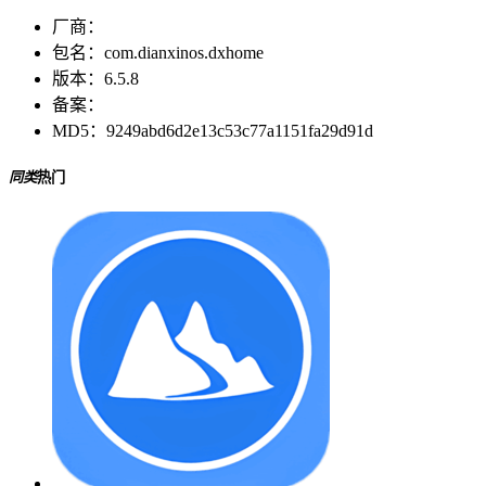
厂商：
包名：
com.dianxinos.dxhome
版本：
6.5.8
备案：
MD5：
9249abd6d2e13c53c77a1151fa29d91d
同类
热门