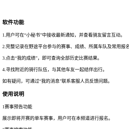
软件功能
1.用户可在“小秘书”中接收最新通知，并查看骑友留言互动。
2.完整记录在野途平台参与的赛事、成绩、所属车队及常用报
3.点击“我的成绩”，即可查询全部历史比赛结果。
4.寻找附近的骑行队伍，与其他车友一起结伴出行。
如有疑问，可通过“我的消息”联系客服人员反馈问题。
使用说明
1赛事预告功能
展示即将开赛的单车赛事，用户可在本频道进行报名。