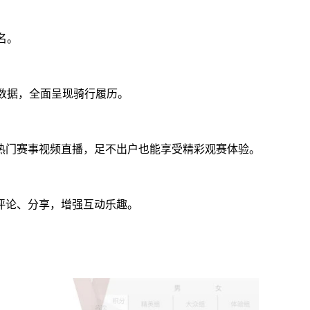
名。
与数据，全面呈现骑行履历。
热门赛事视频直播，足不出户也能享受精彩观赛体验。
评论、分享，增强互动乐趣。