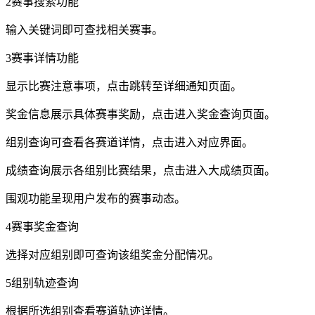
2赛事搜索功能
输入关键词即可查找相关赛事。
3赛事详情功能
显示比赛注意事项，点击跳转至详细通知页面。
奖金信息展示具体赛事奖励，点击进入奖金查询页面。
组别查询可查看各赛道详情，点击进入对应界面。
成绩查询展示各组别比赛结果，点击进入大成绩页面。
围观功能呈现用户发布的赛事动态。
4赛事奖金查询
选择对应组别即可查询该组奖金分配情况。
5组别轨迹查询
根据所选组别查看赛道轨迹详情。