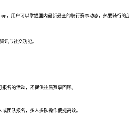
动app，用户可以掌握国内最新最全的骑行赛事动态，热爱骑行
事资讯与社交功能。
可报名的活动，还提供往届赛事回顾。
人或团队报名，多人多队操作便捷高效。