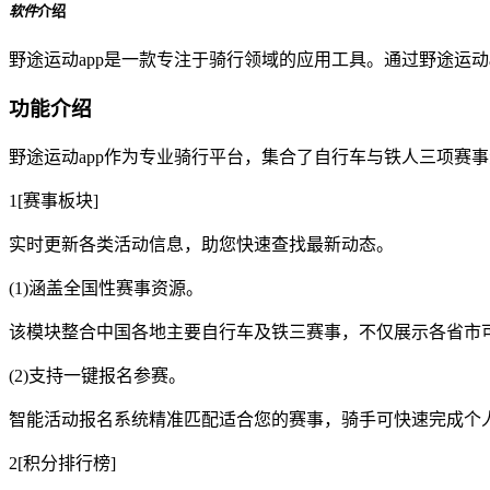
软件
介绍
野途运动app是一款专注于骑行领域的应用工具。通过野途运
功能介绍
野途运动app作为专业骑行平台，集合了自行车与铁人三项赛
1[赛事板块]
实时更新各类活动信息，助您快速查找最新动态。
(1)涵盖全国性赛事资源。
该模块整合中国各地主要自行车及铁三赛事，不仅展示各省市
(2)支持一键报名参赛。
智能活动报名系统精准匹配适合您的赛事，骑手可快速完成个
2[积分排行榜]