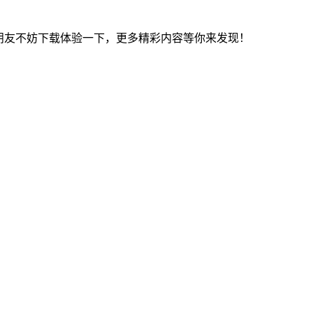
的朋友不妨下载体验一下，更多精彩内容等你来发现！