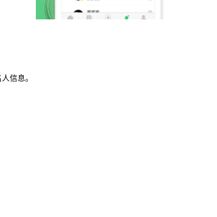
名人信息。