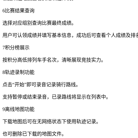
6比赛结果查询
选择对应组别查询比赛最终成绩。
用户可认领成绩并填写基本信息，成功后可查看个人成绩及排
7积分榜展示
按积分高低排列车手名次，清晰展现竞技实力。
8轨迹录制功能
点击“开始”即可录音记录骑行路线。
支持暂停或结束录音，已录路线将显示在列表中。
9离线地图功能
下载地图后可在无网络状态下使用轨迹记录。
也可删除已下载的地图文件。