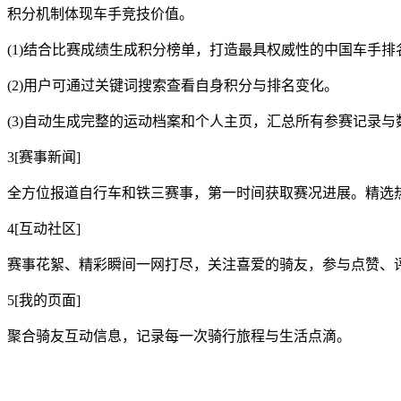
积分机制体现车手竞技价值。
(1)结合比赛成绩生成积分榜单，打造最具权威性的中国车手排
(2)用户可通过关键词搜索查看自身积分与排名变化。
(3)自动生成完整的运动档案和个人主页，汇总所有参赛记录
3[赛事新闻]
全方位报道自行车和铁三赛事，第一时间获取赛况进展。精选
4[互动社区]
赛事花絮、精彩瞬间一网打尽，关注喜爱的骑友，参与点赞、
5[我的页面]
聚合骑友互动信息，记录每一次骑行旅程与生活点滴。