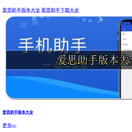
爱思助手版本大全
爱思助手下载大全
爱思助手版本大全
更多▹▹