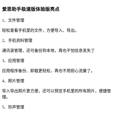
爱思助手极速版体验版亮点
1、文件管理
轻松查看手机里的文件，方便导入、导出。
2、手机资料管理
通讯录管理，还可备份到本地，再也不怕信息丢失了
3、应用管理
应用程序备份、卸载更轻松，再也不用担心流量了。
4、照片管理
导入导出照片更方便，还可以预览手机里的所有照片，便捷管
理。
5、铃声管理