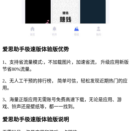
爱思助手极速版体验版优势
1、支持省流量模式:，不加载图片，加速省流， 升级应用新版
节省80%流量。
2、无人工干预的排行榜， 简单可信，轻松发现近期热门的应
用。
3、海量正版应用无需账号免费高速下载，无论是应用、游
戏、铃声还是壁纸等，都一一找到。
爱思助手极速版体验版说明