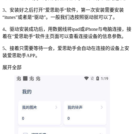
3、安装好之后打开”爱思助手“软件，第一次安装需要安装
“itunes”或者是“驱动”。一般我们选按照驱动就可以了。
4、驱动安装成功后，用数据线将ipad或iPhone与电脑连接，接
着在”爱思助手“软件主页面可以查看连接设备的信息参数。
5、接着只需要等待一会，爱思助手会自动在连接的设备上安
装爱思助手APP。
展开全部