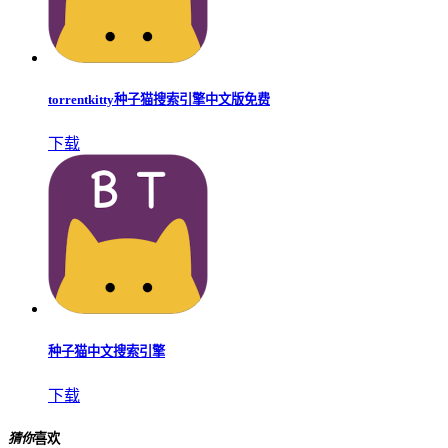
torrentkitty种子猫搜索引擎中文版免费
下载
种子猫中文搜索引擎
下载
猜你
喜欢