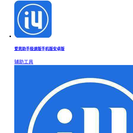
爱思助手极速版手机版安卓版
辅助工具