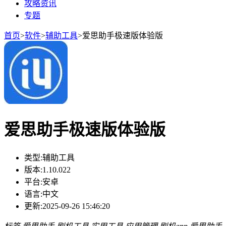
攻略资讯
专题
首页
>
软件
>
辅助工具
>
爱思助手极速版体验版
爱思助手极速版体验版
类型:
辅助工具
版本:
1.10.022
平台:
安卓
语言:
中文
更新:
2025-09-26 15:46:20