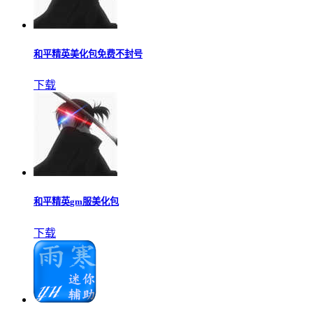
和平精英美化包免费不封号
下载
和平精英gm服美化包
下载