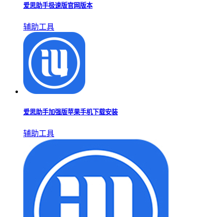
爱思助手极速版官网版本
辅助工具
爱思助手加强版苹果手机下载安装
辅助工具