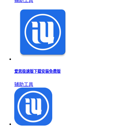
辅助工具
爱思极速版下载安装免费版
辅助工具