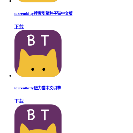
torrentkitty搜索引擎种子猫中文版
下载
torrentkitty磁力猫中文引擎
下载