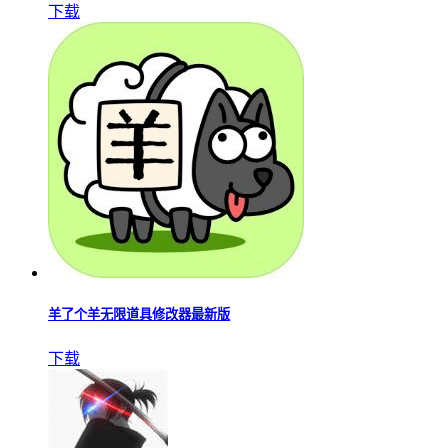
下载
羊了个羊无限道具修改器最新版
下载