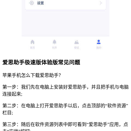
爱思助手极速版体验版常见问题
苹果手机怎么下载爱思助手？
第一步：我们先在电脑上安装好爱思助手，并且把手机与电脑
连接起来;
第二步：在电脑上打开爱思助手以后，点击顶部的“软件资源”
栏目;
第三步：随后在软件资源列表中即可看到“爱思助手”应用，点