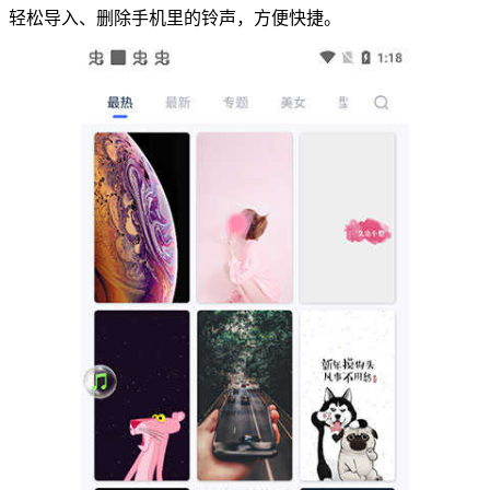
轻松导入、删除手机里的铃声，方便快捷。