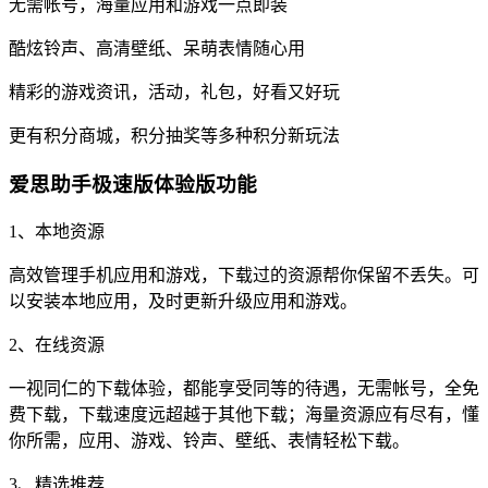
无需帐号，海量应用和游戏一点即装
酷炫铃声、高清壁纸、呆萌表情随心用
精彩的游戏资讯，活动，礼包，好看又好玩
更有积分商城，积分抽奖等多种积分新玩法
爱思助手极速版体验版功能
1、本地资源
高效管理手机应用和游戏，下载过的资源帮你保留不丢失。可
以安装本地应用，及时更新升级应用和游戏。
2、在线资源
一视同仁的下载体验，都能享受同等的待遇，无需帐号，全免
费下载，下载速度远超越于其他下载；海量资源应有尽有，懂
你所需，应用、游戏、铃声、壁纸、表情轻松下载。
3、精选推荐