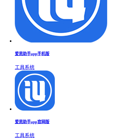
爱思助手app手机版
工具系统
爱思助手app官网版
工具系统