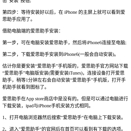
击“安装”按钮;
第四步：等待安装好以后，在 iPhone 的主屏上就可以看到爱
思助手应用了。
借助电脑端的爱思助手安装：
第一步，可在电脑安装爱思助手，然后将iPhone6连接至电脑;
第二步，下载爱思助手安装到iPhone6(一般会自动安装)。
估计你是要安装“爱思助手”手机版的，爱思助手官方网站下载
“爱思助手”电脑版安装(需要安装iTunes)，连接设备打开爱思
助手，稍等1分钟左右会自动安装“爱思助手”手机版，打开手
机助手就看到图标了。
爱思助手在App store商店中是没有的。但是可以通过电脑进行
下载安装，ipad与iPhone手机安装方式相同。
1、打开电脑浏览器然后搜索“爱思助手“在电脑上下载安装。
2、进入”爱思助手“的官网后在首页可以看到有下载的选项。