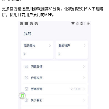
更多官方精选应用游戏推荐和分类，让我们避免掉入下载陷
阱，使用目前用户爱用的APP。