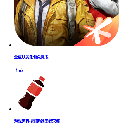
全皮肤美化包免费版
下载
游戏黑科技辅助器王者荣耀