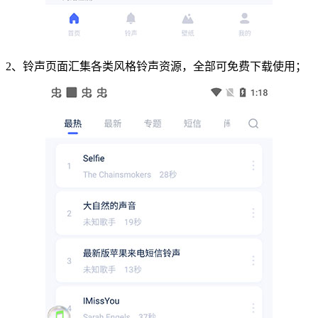
2、铃声页面汇集各类风格铃声资源，全部可免费下载使用；