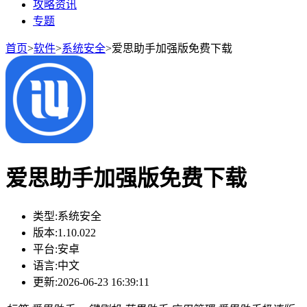
攻略资讯
专题
首页
>
软件
>
系统安全
>
爱思助手加强版免费下载
爱思助手加强版免费下载
类型:
系统安全
版本:
1.10.022
平台:
安卓
语言:
中文
更新:
2026-06-23 16:39:11