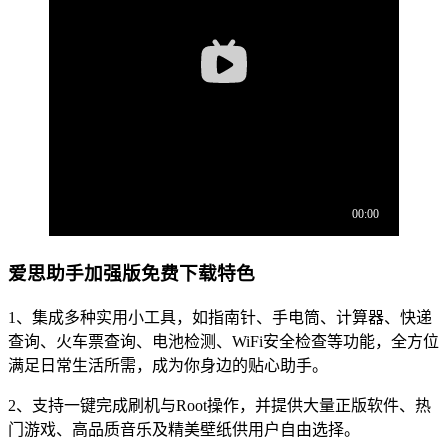
爱思助手加强版免费下载特色
1、集成多种实用小工具，如指南针、手电筒、计算器、快递
查询、火车票查询、电池检测、WiFi安全检查等功能，全方位
满足日常生活所需，成为你身边的贴心助手。
2、支持一键完成刷机与Root操作，并提供大量正版软件、热
门游戏、高品质音乐及精美壁纸供用户自由选择。