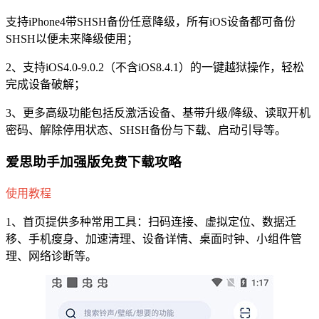
支持iPhone4带SHSH备份任意降级，所有iOS设备都可备份
SHSH以便未来降级使用；
2、支持iOS4.0-9.0.2（不含iOS8.4.1）的一键越狱操作，轻松
完成设备破解；
3、更多高级功能包括反激活设备、基带升级/降级、读取开机
密码、解除停用状态、SHSH备份与下载、启动引导等。
爱思助手加强版免费下载攻略
使用教程
1、首页提供多种常用工具：扫码连接、虚拟定位、数据迁
移、手机瘦身、加速清理、设备详情、桌面时钟、小组件管
理、网络诊断等。