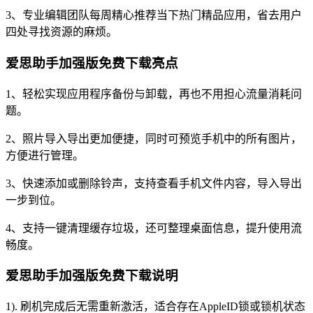
3、专业编辑团队每周精心推荐当下热门精品应用，省去用户
四处寻找资源的麻烦。
爱思助手加强版免费下载亮点
1、轻松实现应用程序备份与卸载，再也不用担心流量消耗问
题。
2、照片导入导出更加便捷，同时可预览手机中的所有图片，
方便进行管理。
3、快速添加或删除铃声，支持查看手机文件内容，导入导出
一步到位。
4、支持一键清理缓存垃圾，还可整理桌面信息，提升使用流
畅度。
爱思助手加强版免费下载说明
1). 刷机完成后无需重新激活，适合存在AppleID锁或锁机状态