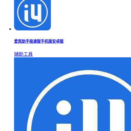
爱思极速版下载安装免费版
辅助工具
爱思助手极速版官网版本
辅助工具