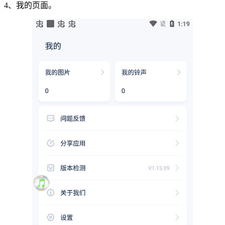
4、我的页面。