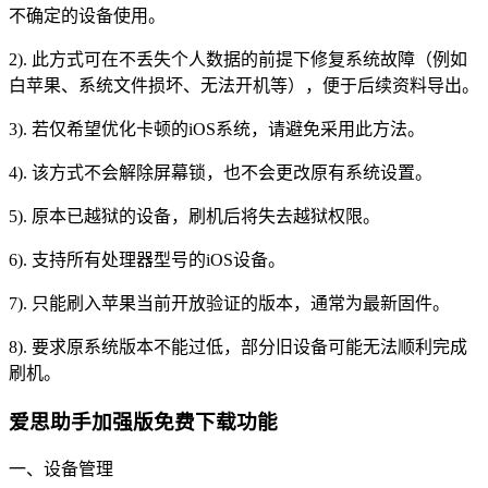
不确定的设备使用。
2). 此方式可在不丢失个人数据的前提下修复系统故障（例如
白苹果、系统文件损坏、无法开机等），便于后续资料导出。
3). 若仅希望优化卡顿的iOS系统，请避免采用此方法。
4). 该方式不会解除屏幕锁，也不会更改原有系统设置。
5). 原本已越狱的设备，刷机后将失去越狱权限。
6). 支持所有处理器型号的iOS设备。
7). 只能刷入苹果当前开放验证的版本，通常为最新固件。
8). 要求原系统版本不能过低，部分旧设备可能无法顺利完成
刷机。
爱思助手加强版免费下载功能
一、设备管理