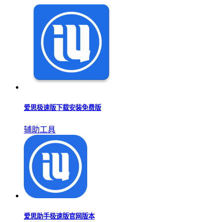
炸屏
下载
猜你
喜欢
爱思助手版本大全
爱思助手下载大全