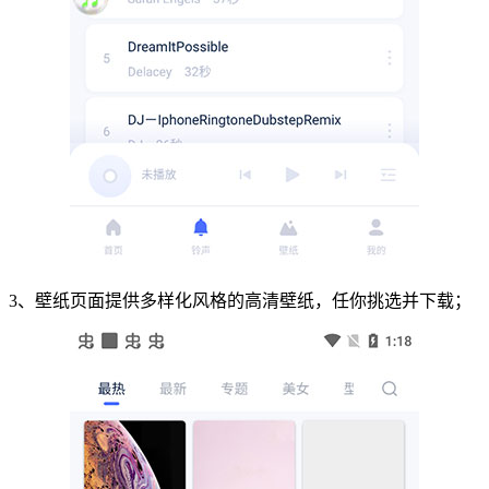
3、壁纸页面提供多样化风格的高清壁纸，任你挑选并下载；