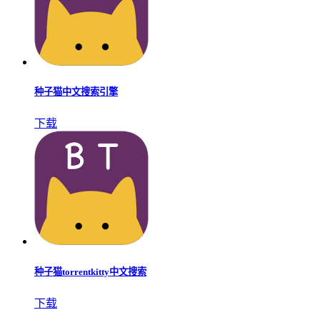
种子猫中文搜索引擎
下载
种子猫torrentkitty中文搜索
下载