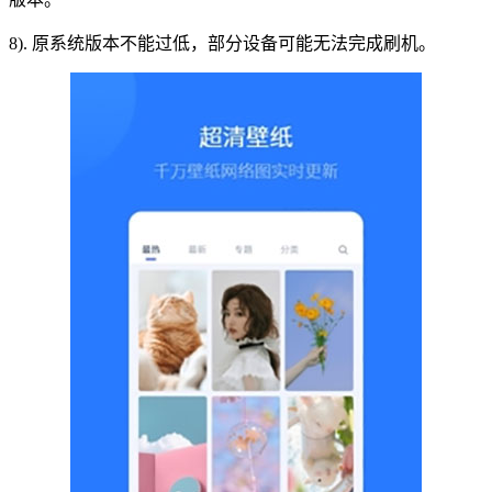
8). 原系统版本不能过低，部分设备可能无法完成刷机。