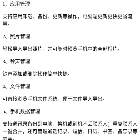
1、应用管理
支持应用卸载、备份、更新等操作，电脑端更新更快更省流
量。
2、照片管理
轻松导入导出照片，并可随时预览手机中的全部相片。
3、铃声管理
铃声添加或删除操作简单快捷。
4、文件管理
可直接浏览手机文件系统，便于文件导入导出。
5、手机数据管理
支持通讯录备份到电脑，换机或刷机不丢联系人；重复联系人
一键合并，还可管理通话记录、短信、日历、书签、备忘录等
内容。