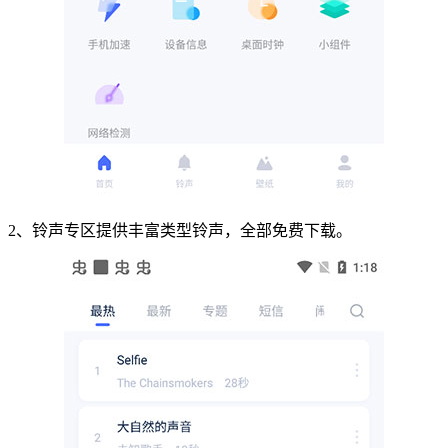
2、铃声专区提供丰富类型铃声，全部免费下载。