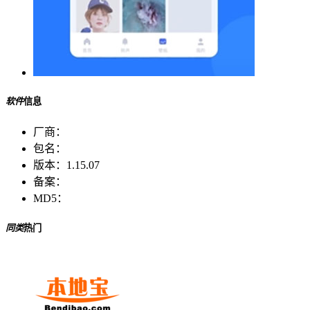
软件
信息
厂商：
包名：
版本：
1.15.07
备案：
MD5：
同类
热门