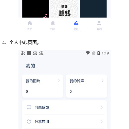
4、个人中心页面。