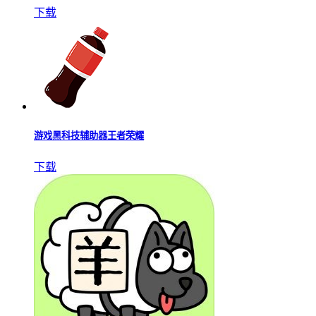
下载
游戏黑科技辅助器王者荣耀
下载