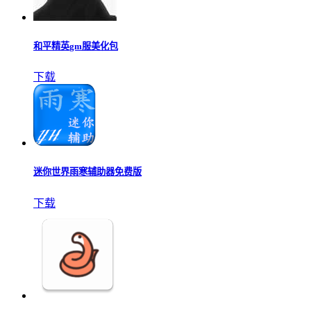
和平精英gm服美化包
下载
迷你世界雨寒辅助器免费版
下载