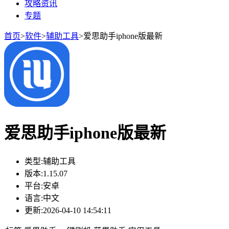
攻略资讯
专题
首页
>
软件
>
辅助工具
>
爱思助手iphone版最新
爱思助手iphone版最新
类型:
辅助工具
版本:
1.15.07
平台:
安卓
语言:
中文
更新:
2026-04-10 14:54:11