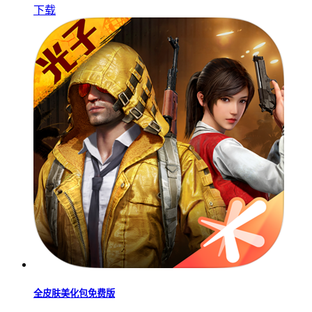
下载
全皮肤美化包免费版