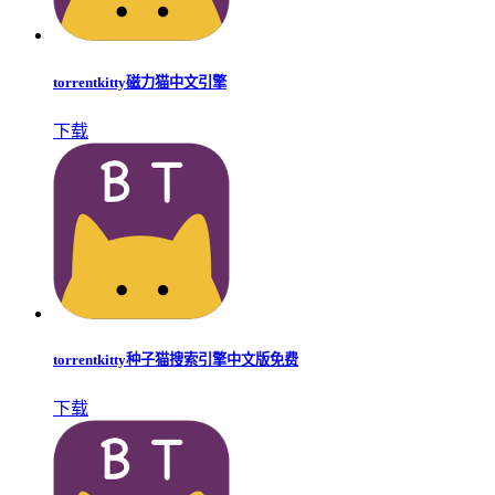
torrentkitty磁力猫中文引擎
下载
torrentkitty种子猫搜索引擎中文版免费
下载