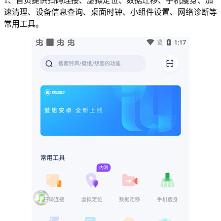
1、首页提供扫码连接、虚拟定位、数据迁移、手机瘦身、加
速清理、设备信息查询、桌面时钟、小组件设置、网络诊断等
常用工具。