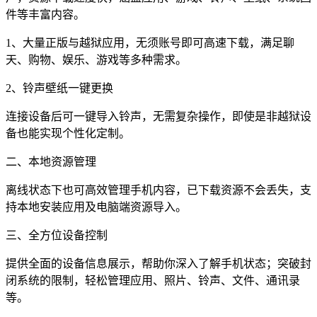
件等丰富内容。
1、大量正版与越狱应用，无须账号即可高速下载，满足聊
天、购物、娱乐、游戏等多种需求。
2、铃声壁纸一键更换
连接设备后可一键导入铃声，无需复杂操作，即使是非越狱设
备也能实现个性化定制。
二、本地资源管理
离线状态下也可高效管理手机内容，已下载资源不会丢失，支
持本地安装应用及电脑端资源导入。
三、全方位设备控制
提供全面的设备信息展示，帮助你深入了解手机状态；突破封
闭系统的限制，轻松管理应用、照片、铃声、文件、通讯录
等。