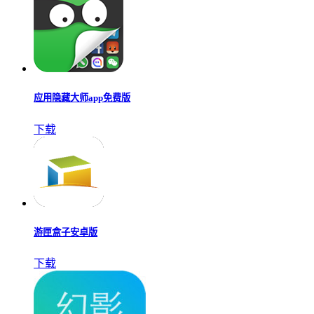
应用隐藏大师app免费版
下载
游匣盒子安卓版
下载