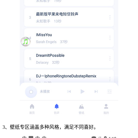
3、壁纸专区涵盖多种风格，满足不同喜好。