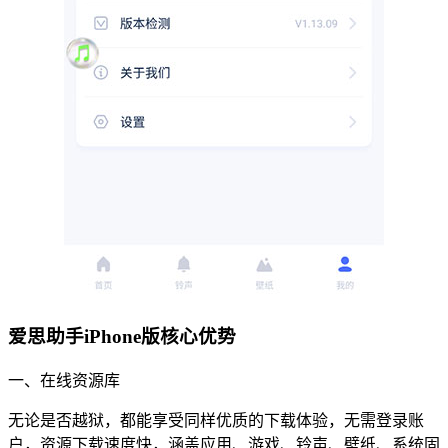
爱思助手iPhone版核心优势
一、在线资源库
无论是否越狱，都能享受同样优质的下载体验，无需登录账
户，资源下载速度快，涵盖应用、游戏、铃声、壁纸、系统固