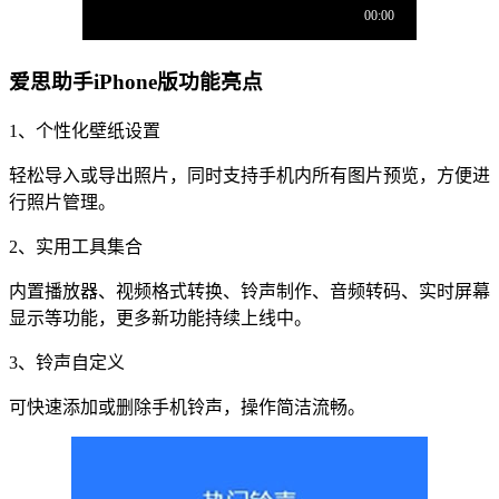
爱思助手iPhone版功能亮点
1、个性化壁纸设置
轻松导入或导出照片，同时支持手机内所有图片预览，方便进
行照片管理。
2、实用工具集合
内置播放器、视频格式转换、铃声制作、音频转码、实时屏幕
显示等功能，更多新功能持续上线中。
3、铃声自定义
可快速添加或删除手机铃声，操作简洁流畅。