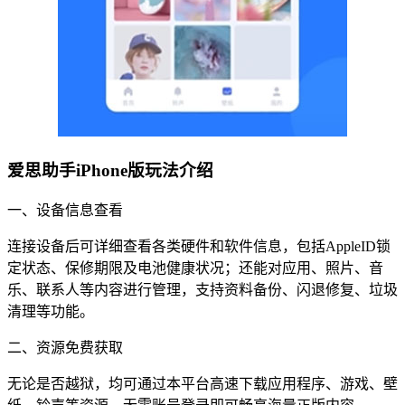
爱思助手iPhone版玩法介绍
一、设备信息查看
连接设备后可详细查看各类硬件和软件信息，包括AppleID锁
定状态、保修期限及电池健康状况；还能对应用、照片、音
乐、联系人等内容进行管理，支持资料备份、闪退修复、垃圾
清理等功能。
二、资源免费获取
无论是否越狱，均可通过本平台高速下载应用程序、游戏、壁