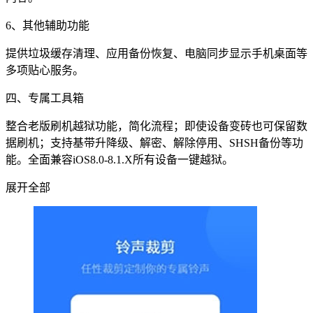
6、其他辅助功能
提供垃圾缓存清理、应用备份恢复、电脑同步显示手机桌面等
多项贴心服务。
四、专属工具箱
整合老版刷机越狱功能，简化流程；即使设备变砖也可保留数
据刷机；支持基带升降级、解密、解除停用、SHSH备份等功
能。全面兼容iOS8.0-8.1.X所有设备一键越狱。
展开全部